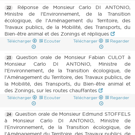
Réponse de Monsieur Carlo DI ANTONIO,
22
Ministre de l'Environnement, de la Transition
écologique, de l'Aménagement du Territoire, des
Travaux publics, de la Mobilité, des Transports, du
Bien-être animal et des Zonings et répliques
Télécharger
Ecouter
Télécharger
Regarder
Question orale de Monsieur Fabian CULOT à
23
Monsieur Carlo DI ANTONIO, Ministre de
l'Environnement, de la Transition écologique, de
l'Aménagement du Territoire, des Travaux publics, de
la Mobilité, des Transports, du Bien-être animal et
des Zonings, sur les routes chauffantes
Télécharger
Ecouter
Télécharger
Regarder
Question orale de Monsieur Edmund STOFFELS
24
à Monsieur Carlo DI ANTONIO, Ministre de
l'Environnement, de la Transition écologique, de
l'Aménagement du Territoire, des Travaux publics, de