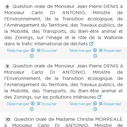
Question orale de Monsieur Jean-Pierre DENIS à
8
Monsieur Carlo DI ANTONIO, Ministre de
l'Environnement, de la Transition écologique, de
l'Aménagement du Territoire, des Travaux publics, de
la Mobilité, des Transports, du Bien-être animal et
des Zonings, sur l'image et le rôle de la Wallonie
dans le trafic international de déchets
Télécharger
Ecouter
Télécharger
Regarder
Question orale de Monsieur Jean-Pierre DENIS à
9
Monsieur Carlo DI ANTONIO, Ministre de
l'Environnement, de la Transition écologique, de
l'Aménagement du Territoire, des Travaux publics, de
la Mobilité, des Transports, du Bien-être animal et
des Zonings, sur les pollutions intérieures
Télécharger
Ecouter
Télécharger
Regarder
Question orale de Madame Christie MORREALE
10
à Monsieur Carlo DI ANTONIO, Ministre de