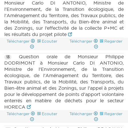
Monsieur Carlo DI ANTONIO, Ministre de
l'Environnement, de la Transition écologique, de
l'Aménagement du Territoire, des Travaux publics, de
la Mobilité, des Transports, du Bien-être animal et
des Zonings, sur l’effectivité de la collecte P+MC et
les résultats du projet pilote
Télécharger
Ecouter
Télécharger
Regarder
Question orale de Monsieur Philippe
13
DODRIMONT à Monsieur Carlo DI ANTONIO,
Ministre de l'Environnement, de la Transition
écologique, de l'Aménagement du Territoire, des
Travaux publics, de la Mobilité, des Transports, du
Bien-être animal et des Zonings, sur l’appel à projets
pour le développement de points d’apport volontaire
enterrés en matière de déchets pour le secteur
HORECA
Télécharger
Ecouter
Télécharger
Regarder