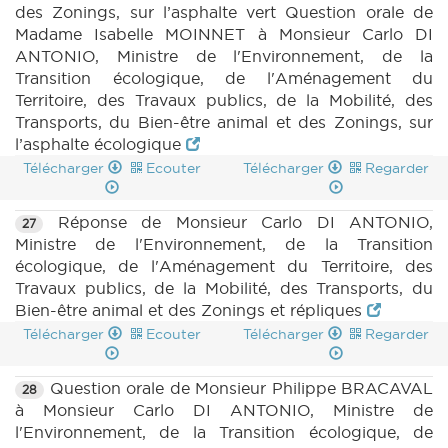
des Zonings, sur l’asphalte vert Question orale de
Madame Isabelle MOINNET à Monsieur Carlo DI
ANTONIO, Ministre de l'Environnement, de la
Transition écologique, de l'Aménagement du
Territoire, des Travaux publics, de la Mobilité, des
Transports, du Bien-être animal et des Zonings, sur
l’asphalte écologique
Télécharger
Ecouter
Télécharger
Regarder
Réponse de Monsieur Carlo DI ANTONIO,
27
Ministre de l'Environnement, de la Transition
écologique, de l'Aménagement du Territoire, des
Travaux publics, de la Mobilité, des Transports, du
Bien-être animal et des Zonings et répliques
Télécharger
Ecouter
Télécharger
Regarder
Question orale de Monsieur Philippe BRACAVAL
28
à Monsieur Carlo DI ANTONIO, Ministre de
l'Environnement, de la Transition écologique, de