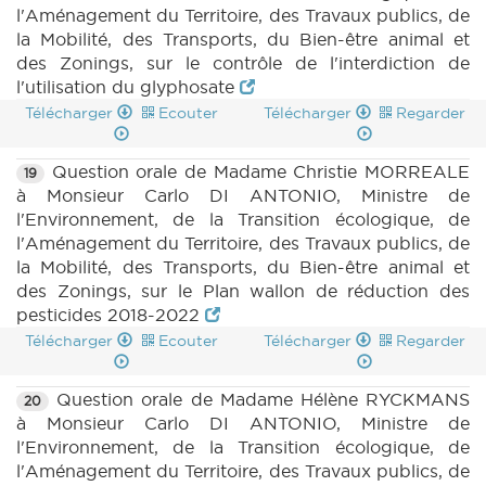
l'Aménagement du Territoire, des Travaux publics, de
la Mobilité, des Transports, du Bien-être animal et
des Zonings, sur le contrôle de l'interdiction de
l'utilisation du glyphosate
Télécharger
Ecouter
Télécharger
Regarder
Question orale de Madame Christie MORREALE
19
à Monsieur Carlo DI ANTONIO, Ministre de
l'Environnement, de la Transition écologique, de
l'Aménagement du Territoire, des Travaux publics, de
la Mobilité, des Transports, du Bien-être animal et
des Zonings, sur le Plan wallon de réduction des
pesticides 2018-2022
Télécharger
Ecouter
Télécharger
Regarder
Question orale de Madame Hélène RYCKMANS
20
à Monsieur Carlo DI ANTONIO, Ministre de
l'Environnement, de la Transition écologique, de
l'Aménagement du Territoire, des Travaux publics, de