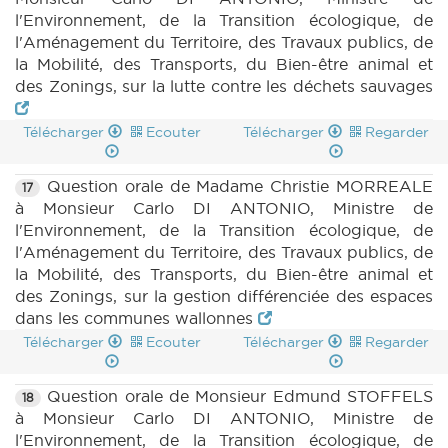
l'Environnement, de la Transition écologique, de
l'Aménagement du Territoire, des Travaux publics, de
la Mobilité, des Transports, du Bien-être animal et
des Zonings, sur la lutte contre les déchets sauvages
Télécharger
Ecouter
Télécharger
Regarder
Question orale de Madame Christie MORREALE
17
à Monsieur Carlo DI ANTONIO, Ministre de
l'Environnement, de la Transition écologique, de
l'Aménagement du Territoire, des Travaux publics, de
la Mobilité, des Transports, du Bien-être animal et
des Zonings, sur la gestion différenciée des espaces
dans les communes wallonnes
Télécharger
Ecouter
Télécharger
Regarder
Question orale de Monsieur Edmund STOFFELS
18
à Monsieur Carlo DI ANTONIO, Ministre de
l'Environnement, de la Transition écologique, de