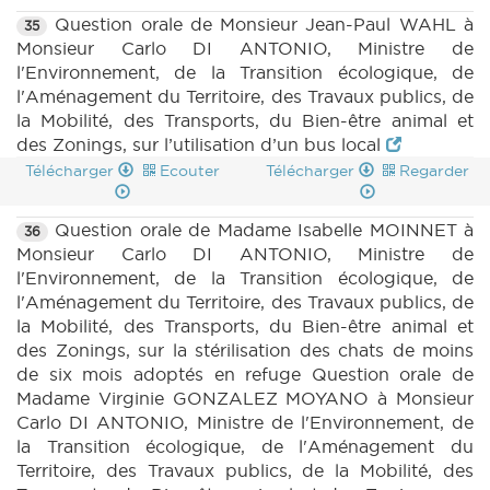
Question orale de Monsieur Jean-Paul WAHL à
35
Monsieur Carlo DI ANTONIO, Ministre de
l'Environnement, de la Transition écologique, de
l'Aménagement du Territoire, des Travaux publics, de
la Mobilité, des Transports, du Bien-être animal et
des Zonings, sur l’utilisation d’un bus local
Télécharger
Ecouter
Télécharger
Regarder
Question orale de Madame Isabelle MOINNET à
36
Monsieur Carlo DI ANTONIO, Ministre de
l'Environnement, de la Transition écologique, de
l'Aménagement du Territoire, des Travaux publics, de
la Mobilité, des Transports, du Bien-être animal et
des Zonings, sur la stérilisation des chats de moins
de six mois adoptés en refuge Question orale de
Madame Virginie GONZALEZ MOYANO à Monsieur
Carlo DI ANTONIO, Ministre de l'Environnement, de
la Transition écologique, de l'Aménagement du
Territoire, des Travaux publics, de la Mobilité, des