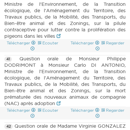
Ministre de l'Environnement, de la Transition
écologique, de l'Aménagement du Territoire, des
Travaux publics, de la Mobilité, des Transports, du
Bien-être animal et des Zonings, sur la pilule
contraceptive pour lutter contre la prolifération des
pigeons dans les villes
Télécharger
Ecouter
Télécharger
Regarder
Question orale de Monsieur Philippe
41
DODRIMONT à Monsieur Carlo DI ANTONIO,
Ministre de l'Environnement, de la Transition
écologique, de l'Aménagement du Territoire, des
Travaux publics, de la Mobilité, des Transports, du
Bien-être animal et des Zonings, sur la mort
prématurée des nouveaux animaux de compagnie
(NAC) après adoption
Télécharger
Ecouter
Télécharger
Regarder
Question orale de Madame Virginie GONZALEZ
42