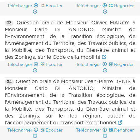
Télécharger
Ecouter
Télécharger
Regarder
Question orale de Monsieur Olivier MAROY à
33
Monsieur Carlo DI ANTONIO, Ministre de
l'Environnement, de la Transition écologique, de
l'Aménagement du Territoire, des Travaux publics, de
la Mobilité, des Transports, du Bien-être animal et
des Zonings, sur le Code de la mobilité
Télécharger
Ecouter
Télécharger
Regarder
Question orale de Monsieur Jean-Pierre DENIS à
34
Monsieur Carlo DI ANTONIO, Ministre de
l'Environnement, de la Transition écologique, de
l'Aménagement du Territoire, des Travaux publics, de
la Mobilité, des Transports, du Bien-être animal et
des Zonings, sur le flou régnant autour de
l’accompagnement du transport exceptionnel
Télécharger
Ecouter
Télécharger
Regarder