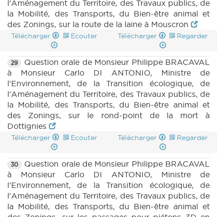
l'Aménagement du Territoire, des Travaux publics, de
la Mobilité, des Transports, du Bien-être animal et
des Zonings, sur la route de la laine à Mouscron
Télécharger
Ecouter
Télécharger
Regarder
Question orale de Monsieur Philippe BRACAVAL
29
à Monsieur Carlo DI ANTONIO, Ministre de
l'Environnement, de la Transition écologique, de
l'Aménagement du Territoire, des Travaux publics, de
la Mobilité, des Transports, du Bien-être animal et
des Zonings, sur le rond-point de la mort à
Dottignies
Télécharger
Ecouter
Télécharger
Regarder
Question orale de Monsieur Philippe BRACAVAL
30
à Monsieur Carlo DI ANTONIO, Ministre de
l'Environnement, de la Transition écologique, de
l'Aménagement du Territoire, des Travaux publics, de
la Mobilité, des Transports, du Bien-être animal et