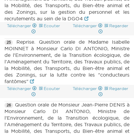
la Mobilité, des Transports, du Bien-être animal et
des Zonings, sur la gestion du personnel et les
recrutements au sein de la DGO4
Télécharger
Ecouter
Télécharger
Regarder
Reprise. Question orale de Madame Isabelle
25
MOINNET à Monsieur Carlo DI ANTONIO, Ministre
de l'Environnement, de la Transition écologique, de
l'Aménagement du Territoire, des Travaux publics, de
la Mobilité, des Transports, du Bien-être animal et
des Zonings, sur la lutte contre les "conducteurs
fantômes"
Télécharger
Ecouter
Télécharger
Regarder
Question orale de Monsieur Jean-Pierre DENIS à
26
Monsieur Carlo DI ANTONIO, Ministre de
l'Environnement, de la Transition écologique, de
l'Aménagement du Territoire, des Travaux publics, de
la Mobilité, des Transports, du Bien-être animal et