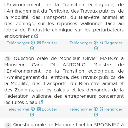
l'Environnement, de la Transition écologique, de
l'Aménagement du Territoire, des Travaux publics, de
la Mobilité, des Transports, du Bien-être animal et
des Zonings, sur les réponses wallonnes face au
lobby de l'industrie chimique sur les perturbateurs
endocriniens
Télécharger
Ecouter
Télécharger
Regarder
Question orale de Monsieur Olivier MAROY à
11
Monsieur Carlo DI ANTONIO, Ministre de
l'Environnement, de la Transition écologique, de
l'Aménagement du Territoire, des Travaux publics, de
la Mobilité, des Transports, du Bien-être animal et
des Zonings, sur les calculs et les demandes de la
Fédération wallonne des entrepreneurs concernant
les fuites d’eau
Télécharger
Ecouter
Télécharger
Regarder
Question orale de Madame Laetitia BROGNIEZ à
12