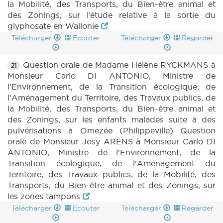
la Mobilité, des Transports, du Bien-être animal et
des Zonings, sur l’étude relative à la sortie du
glyphosate en Wallonie
Télécharger
Ecouter
Télécharger
Regarder
Question orale de Madame Hélène RYCKMANS à
21
Monsieur Carlo DI ANTONIO, Ministre de
l'Environnement, de la Transition écologique, de
l'Aménagement du Territoire, des Travaux publics, de
la Mobilité, des Transports, du Bien-être animal et
des Zonings, sur les enfants malades suite à des
pulvérisations à Omezée (Philippeville) Question
orale de Monsieur Josy ARENS à Monsieur Carlo DI
ANTONIO, Ministre de l'Environnement, de la
Transition écologique, de l'Aménagement du
Territoire, des Travaux publics, de la Mobilité, des
Transports, du Bien-être animal et des Zonings, sur
les zones tampons
Télécharger
Ecouter
Télécharger
Regarder