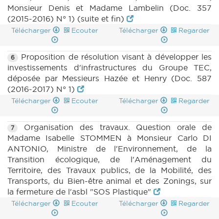
Monsieur Denis et Madame Lambelin (Doc. 357
(2015-2016) N° 1) (suite et fin)
Télécharger
Ecouter
Télécharger
Regarder
Proposition de résolution visant à développer les
6
investissements d'infrastructures du Groupe TEC,
déposée par Messieurs Hazée et Henry (Doc. 587
(2016-2017) N° 1)
Télécharger
Ecouter
Télécharger
Regarder
Organisation des travaux. Question orale de
7
Madame Isabelle STOMMEN à Monsieur Carlo DI
ANTONIO, Ministre de l'Environnement, de la
Transition écologique, de l'Aménagement du
Territoire, des Travaux publics, de la Mobilité, des
Transports, du Bien-être animal et des Zonings, sur
la fermeture de l'asbl "SOS Plastique"
Télécharger
Ecouter
Télécharger
Regarder