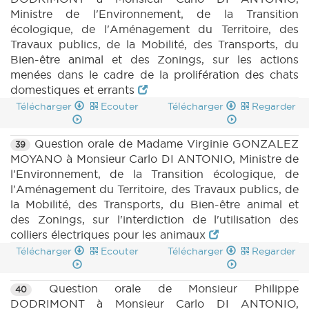
Ministre de l'Environnement, de la Transition
écologique, de l'Aménagement du Territoire, des
Travaux publics, de la Mobilité, des Transports, du
Bien-être animal et des Zonings, sur les actions
menées dans le cadre de la prolifération des chats
domestiques et errants
Télécharger
Ecouter
Télécharger
Regarder
Question orale de Madame Virginie GONZALEZ
39
MOYANO à Monsieur Carlo DI ANTONIO, Ministre de
l'Environnement, de la Transition écologique, de
l'Aménagement du Territoire, des Travaux publics, de
la Mobilité, des Transports, du Bien-être animal et
des Zonings, sur l'interdiction de l'utilisation des
colliers électriques pour les animaux
Télécharger
Ecouter
Télécharger
Regarder
Question orale de Monsieur Philippe
40
DODRIMONT à Monsieur Carlo DI ANTONIO,