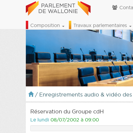
Conta
Composition
Travaux parlementaires
/
Enregistrements audio & vidéo des
Réservation du Groupe cdH
Le lundi
08/07/2002 à 09:00