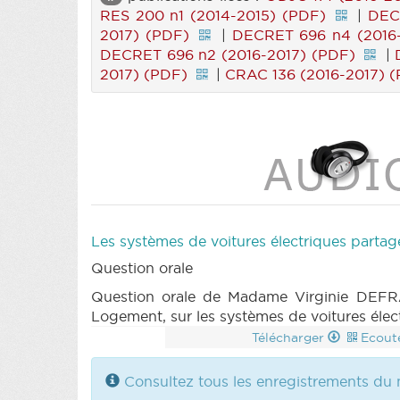
RES 200 n1 (2014-2015) (PDF)
|
DEC
2017) (PDF)
|
DECRET 696 n4 (2016-
DECRET 696 n2 (2016-2017) (PDF)
|
2017) (PDF)
|
CRAC 136 (2016-2017) 
Les systèmes de voitures électriques partag
Question orale
Question orale de Madame Virginie DEFRA
Logement, sur les systèmes de voitures élec
Télécharger
Ecout
Consultez tous les enregistrements du m