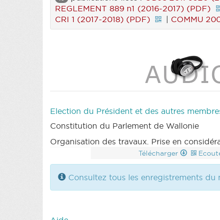
REGLEMENT 889 n1 (2016-2017) (PDF)
CRI 1 (2017-2018) (PDF)
|
COMMU 2009
Election du Président et des autres membr
Constitution du Parlement de Wallonie
Organisation des travaux. Prise en considéra
Télécharger
Ecout
Consultez tous les enregistrements du 
Aide