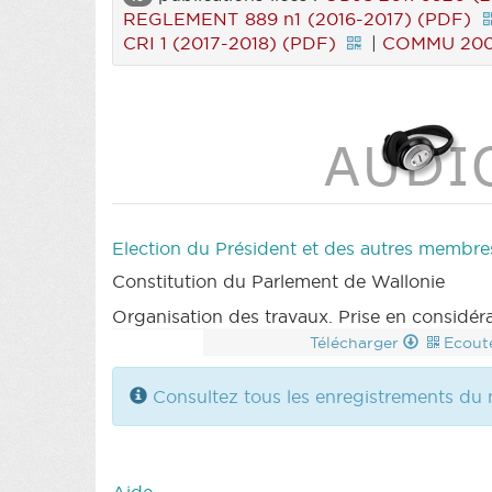
REGLEMENT 889 n1 (2016-2017) (PDF)
CRI 1 (2017-2018) (PDF)
|
COMMU 2009
Election du Président et des autres membr
Constitution du Parlement de Wallonie
Organisation des travaux. Prise en considéra
Télécharger
Ecout
Consultez tous les enregistrements du 
Aide