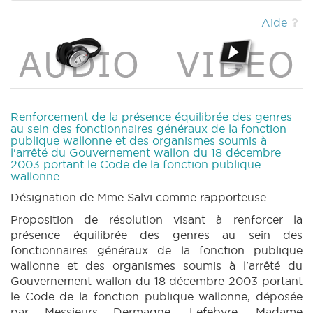
164 (2017-2018) (PDF)
|
Aide
Renforcement de la présence équilibrée des genres
au sein des fonctionnaires généraux de la fonction
publique wallonne et des organismes soumis à
l'arrêté du Gouvernement wallon du 18 décembre
2003 portant le Code de la fonction publique
wallonne
Désignation de Mme Salvi comme rapporteuse
Proposition de résolution visant à renforcer la
présence équilibrée des genres au sein des
fonctionnaires généraux de la fonction publique
wallonne et des organismes soumis à l'arrêté du
Gouvernement wallon du 18 décembre 2003 portant
le Code de la fonction publique wallonne, déposée
par Messieurs Dermagne, Lefebvre, Madame