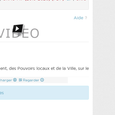
Aide
des Pouvoirs locaux et de la Ville, sur le
charger
Regarder
es