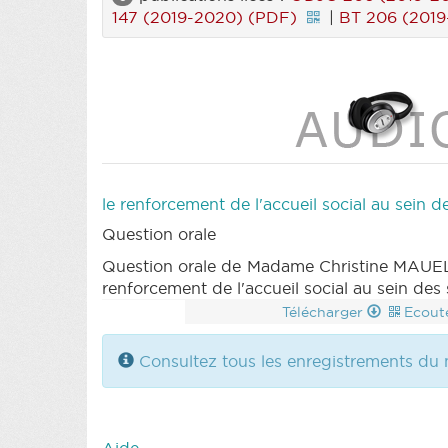
147 (2019-2020) (PDF)
|
BT 206 (2019
le renforcement de l'accueil social au sein 
Question orale
Question orale de Madame Christine MAUEL 
renforcement de l'accueil social au sein de
Télécharger
Ecout
Consultez tous les enregistrements du 
Aide