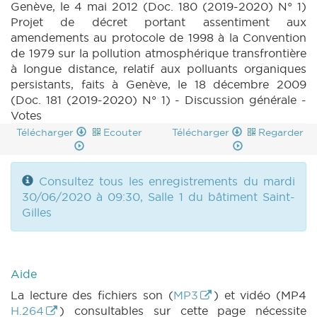
Genève, le 4 mai 2012 (Doc. 180 (2019-2020) N° 1)
Projet de décret portant assentiment aux
amendements au protocole de 1998 à la Convention
de 1979 sur la pollution atmosphérique transfrontière
à longue distance, relatif aux polluants organiques
persistants, faits à Genève, le 18 décembre 2009
(Doc. 181 (2019-2020) N° 1) - Discussion générale -
Votes
Télécharger
Ecouter
Télécharger
Regarder
Consultez tous les enregistrements du mardi
30/06/2020 à 09:30, Salle 1 du bâtiment Saint-
Gilles
Aide
La lecture des fichiers son (
MP3
) et vidéo (MP4
H.264
) consultables sur cette page nécessite