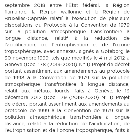
septembre 2018 entre l'État fédéral, la Région
flamande, la Région wallonne et la Région de
Bruxelles-Capitale relatif à l'exécution de plusieurs
dispositions du Protocole à la Convention de 1979
sur la pollution atmosphérique transfrontière à
longue distance, relatif à la réduction de
l'acidification, de l'eutrophisation et de l'ozone
troposphérique, avec annexes, signés à Göteborg le
30 novembre 1999, tels que modifiés le 4 mai 2012 à
Genève (Doc. 178 (2019-2020) N° 1) Projet de décret
portant assentiment aux amendements au protocole
de 1998 à la Convention de 1979 sur la pollution
atmosphérique transfrontière à longue distance,
relatif aux métaux lourds, faits à Genève, le 13
décembre 2012 (Doc. 179 (2019-2020) N° 1) Projet
de décret portant assentiment aux amendements au
protocole de 1999 à la Convention de 1979 sur la
pollution atmosphérique transfrontière à longue
distance, relatif à la réduction de l'acidification, de
l'eutrophisation et de l'ozone troposphérique, faits à