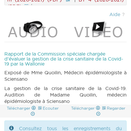
(PDF)
|
Aide
Rapport de la Commission spéciale chargée
d'évaluer la gestion de la crise sanitaire de la Covid-
19 par la Wallonie
Exposé de Mme Quoilin, Médecin épidémiologiste à
Sciensano
La gestion de la crise sanitaire de la Covid-19.
Audition de Madame Quoilin, médecin
épidémiologiste à Sciensano
Télécharger
Ecouter
Télécharger
Regarder
Consultez tous les enregistrements du