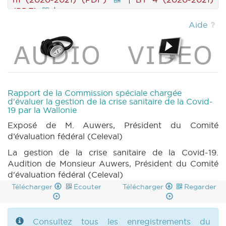
(PDF)
|
Aide
Rapport de la Commission spéciale chargée
d'évaluer la gestion de la crise sanitaire de la Covid-
19 par la Wallonie
Exposé de M. Auwers, Président du Comité
d’évaluation fédéral (Celeval)
La gestion de la crise sanitaire de la Covid-19.
Audition de Monsieur Auwers, Président du Comité
d'évaluation fédéral (Celeval)
Télécharger
Ecouter
Télécharger
Regarder
Consultez tous les enregistrements du