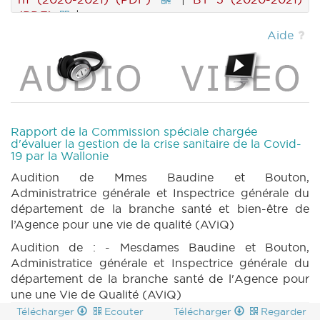
(PDF)
|
Aide
Rapport de la Commission spéciale chargée
d'évaluer la gestion de la crise sanitaire de la Covid-
19 par la Wallonie
Audition de Mmes Baudine et Bouton,
Administratrice générale et Inspectrice générale du
département de la branche santé et bien-être de
l’Agence pour une vie de qualité (AViQ)
Audition de : - Mesdames Baudine et Bouton,
Administratice générale et Inspectrice générale du
département de la branche santé de l'Agence pour
une une Vie de Qualité (AViQ)
Télécharger
Ecouter
Télécharger
Regarder