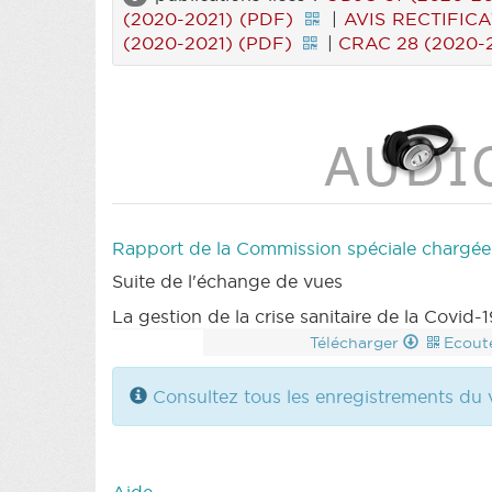
(2020-2021) (PDF)
|
AVIS RECTIFICAT
(2020-2021) (PDF)
|
CRAC 28 (2020-2
Rapport de la Commission spéciale chargée d'
Suite de l'échange de vues
La gestion de la crise sanitaire de la Covid-
Télécharger
Ecout
Consultez tous les enregistrements du 
Aide