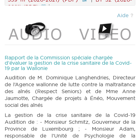
2021) (PDF)
|
Aide
Rapport de la Commission spéciale chargée
d'évaluer la gestion de la crise sanitaire de la Covid-
19 par la Wallonie
Audition de M. Dominique Langhendries, Directeur
de l’Agence wallonne de lutte contre la maltraitance
des aînés (Respect Seniors) et de Mme Anne
Jaumotte, Chargée de projets à Énéo, Mouvement
social des aînés
La gestion de la crise sanitaire de la Covid-19
Audition de : - Monsieur Schmitz, Gouverneur de la
Province de Luxembourg ; - Monsieur Adam,
responsable de l'Unité de Psychologie de la