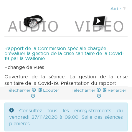
Aide
Rapport de la Commission spéciale chargée
d'évaluer la gestion de la crise sanitaire de la Covid-
19 par la Wallonie
Echange de vues
Ouverture de la séance. La gestion de la crise
sanitaire de la Covid-19. Présentation du rapport
Télécharger
Ecouter
Télécharger
Regarder
Consultez tous les enregistrements du
vendredi 27/11/2020 à 09:00, Salle des séances
plénières