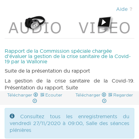
Aide
Rapport de la Commission spéciale chargée
d'évaluer la gestion de la crise sanitaire de la Covid-
19 par la Wallonie
Suite de la présentation du rapport
La gestion de la crise sanitaire de la Covid-19.
Présentation du rapport. Suite
Télécharger
Ecouter
Télécharger
Regarder
Consultez tous les enregistrements du
vendredi 27/11/2020 à 09:00, Salle des séances
plénières