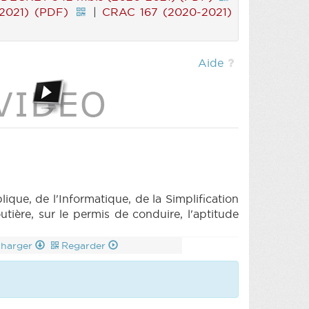
2021) (PDF)
|
CRAC 167 (2020-2021)
Aide
e, de l'Informatique, de la Simplification
utière, sur le permis de conduire, l'aptitude
charger
Regarder