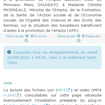
Monsieur Manu DISABATO à Madame Christie
MORREALE, Ministre de l'Emploi, de la Formation,
de la Santé, de l'Action sociale et de l'Economie
sociale, de l'Egalité des chances et des Droits des
femmes, sur la situation des travailleurs bénéficiant
d'aides à la promotion de l'emploi (APE)
Télécharger
Ecouter
Télécharger
Regarder
Consultez tous les enregistrements du mardi
20/09/2022 à 09:00, Salle 3 du bâtiment Saint-
Gilles
Aide
La lecture des fichiers son (
MP3
) et vidéo (MP4
H.264
) consultables sur cette page nécessite
éventuellement l'installation préalable du plug-in