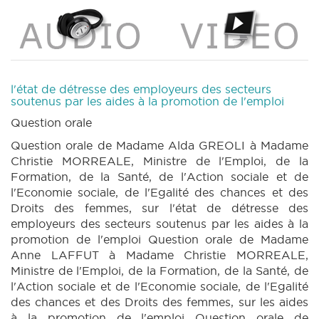
l'état de détresse des employeurs des secteurs
soutenus par les aides à la promotion de l'emploi
Question orale
Question orale de Madame Alda GREOLI à Madame
Christie MORREALE, Ministre de l'Emploi, de la
Formation, de la Santé, de l'Action sociale et de
l'Economie sociale, de l'Egalité des chances et des
Droits des femmes, sur l'état de détresse des
employeurs des secteurs soutenus par les aides à la
promotion de l'emploi Question orale de Madame
Anne LAFFUT à Madame Christie MORREALE,
Ministre de l'Emploi, de la Formation, de la Santé, de
l'Action sociale et de l'Economie sociale, de l'Egalité
des chances et des Droits des femmes, sur les aides
à la promotion de l'emploi Question orale de