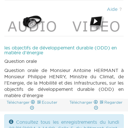
2024) (PDF)
|
BT 99 (2023-2024) (PDF)
|
Aide
les objectifs de développement durable (ODD) en
matière d'énergie
Question orale
Question orale de Monsieur Antoine HERMANT à
Monsieur Philippe HENRY, Ministre du Climat, de
l'Energie, de la Mobilité et des Infrastructures, sur les
objectifs de développement durable (ODD) en
matière d'énergie
Télécharger
Ecouter
Télécharger
Regarder
Consultez tous les enregistrements du lundi