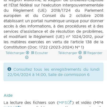
et l'État fédéral sur l'exécution intergouvernementale
du Règlement (UE) 2018/1724 du Parlement
européen et du Conseil du 2 octobre 2018
établissant un portail numérique unique pour donner
accès à des informations, à des procédures et à des
services d'assistance et de résolution de problèmes,
et modifiant le Règlement (UE) n° 1024/2012, pour
les matières exercées en vertu de l'article 138 de la
Constitution (Doc. 1722 (2023-2024) N° 1)
Télécharger
Ecouter
Télécharger
Regarder
Consultez tous les enregistrements du lundi
22/04/2024 à 14:00, Salle de commission 6
Aide
La lecture des fichiers son (
MP3
) et vidéo (MP4