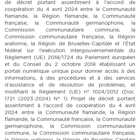
de décret portant assentiment à l'accord de
coopération du 4 avril 2024 entre la Communauté
flamande, la Région flamande, la Communauté
française, la Communauté germanophone, la
Commission communautaire commune, la
Commission communautaire française, la Région
wallonne, la Région de Bruxelles-Capitale et l'État
fédéral sur l'exécution intergouvernementale du
Règlement (UE) 2018/1724 du Parlement européen
et du Conseil du 2 octobre 2018 établissant un
portail numérique unique pour donner accès à des
informations, à des procédures et à des services
d'assistance et de résolution de problèmes, et
modifiant le Règlement (UE) n° 1024/2012 (Doc.
1721 (2023-2024) N° 1) Projet de décret portant
assentiment à l'accord de coopération du 4 avril
2024 entre la Communauté flamande, la Région
flamande, la Communauté française, la Communauté
germanophone, la Commission communautaire
commune, la Commission communautaire française,
la Région wallonne, la Région de Bruxelles-Capitale