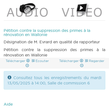
Pétition contre la suppression des primes à la
rénovation en Wallonie
Désignation de M. Evrard en qualité de rapporteur
Pétition contre la suppression des primes à la
rénovation en Wallonie
Télécharger
Ecouter
Télécharger
Regarder
Consultez tous les enregistrements du mardi
13/05/2025 à 14:00, Salle de commission 6
Aide