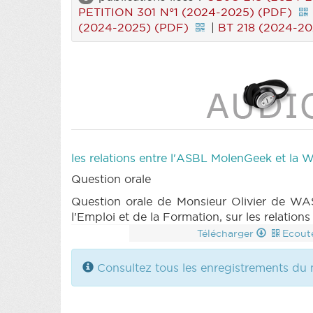
PETITION 301 N°1 (2024-2025) (PDF)
(2024-2025) (PDF)
|
BT 218 (2024-20
les relations entre l'ASBL MolenGeek et la W
Question orale
Question orale de Monsieur Olivier de WA
l'Emploi et de la Formation, sur les relatio
Télécharger
Ecout
Consultez tous les enregistrements du