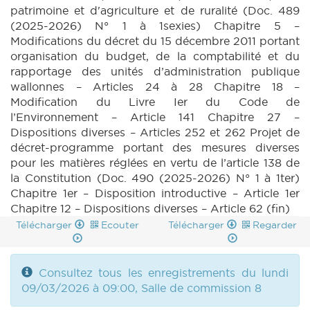
patrimoine et d'agriculture et de ruralité (Doc. 489
(2025-2026) N° 1 à 1sexies) Chapitre 5 –
Modifications du décret du 15 décembre 2011 portant
organisation du budget, de la comptabilité et du
rapportage des unités d’administration publique
wallonnes – Articles 24 à 28 Chapitre 18 –
Modification du Livre Ier du Code de
l’Environnement – Article 141 Chapitre 27 –
Dispositions diverses – Articles 252 et 262 Projet de
décret-programme portant des mesures diverses
pour les matières réglées en vertu de l’article 138 de
la Constitution (Doc. 490 (2025-2026) N° 1 à 1ter)
Chapitre 1er – Disposition introductive – Article 1er
Chapitre 12 – Dispositions diverses – Article 62 (fin)
Télécharger
Ecouter
Télécharger
Regarder
Consultez tous les enregistrements du lundi
09/03/2026 à 09:00, Salle de commission 8