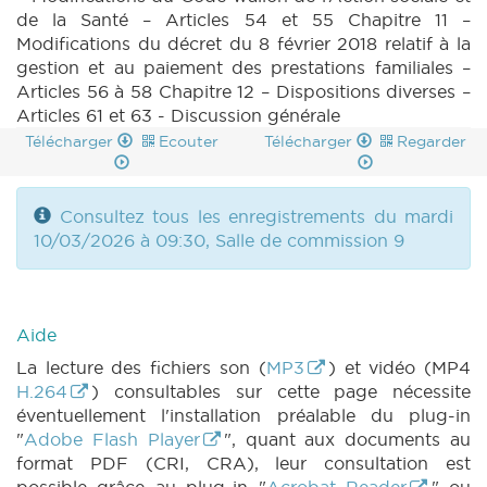
de la Santé – Articles 54 et 55 Chapitre 11 –
Modifications du décret du 8 février 2018 relatif à la
gestion et au paiement des prestations familiales –
Articles 56 à 58 Chapitre 12 – Dispositions diverses –
Articles 61 et 63 - Discussion générale
Télécharger
Ecouter
Télécharger
Regarder
Consultez tous les enregistrements du mardi
10/03/2026 à 09:30, Salle de commission 9
Aide
La lecture des fichiers son (
MP3
) et vidéo (MP4
H.264
) consultables sur cette page nécessite
éventuellement l'installation préalable du plug-in
"
Adobe Flash Player
", quant aux documents au
format PDF (CRI, CRA), leur consultation est