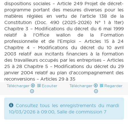
dispositions sociales – Article 249 Projet de décret-
programme portant des mesures diverses pour les
matières réglées en vertu de l’article 138 de la
Constitution (Doc. 490 (2025-2026) N° 1 à 1ter)
Chapitre 3 – Modifications du décret du 6 mai 1999
relatif à l’Office wallon de la Formation
professionnelle et de l’Emploi – Articles 15 à 24
Chapitre 4 – Modifications du décret du 10 avril
2003 relatif aux incitants financiers à la formation
des travailleurs occupés par les entreprises – Articles
25 à 28 Chapitre 5 – Modifications du décret du 29
janvier 2004 relatif au plan d’accompagnement des
reconversions – Articles 29 à 35
Télécharger
Ecouter
Télécharger
Regarder
Consultez tous les enregistrements du mardi
10/03/2026 à 09:00, Salle de commission 7