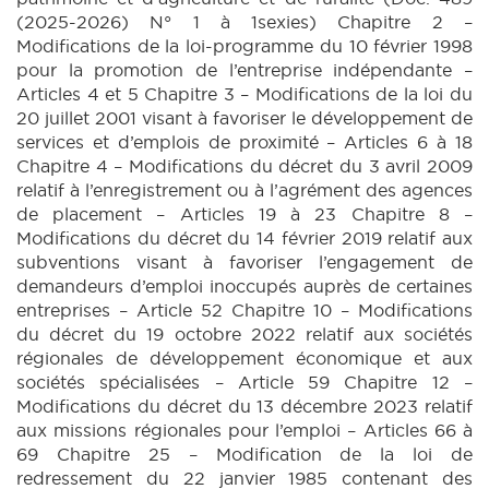
(2025-2026) N° 1 à 1sexies) Chapitre 2 –
Modifications de la loi-programme du 10 février 1998
pour la promotion de l’entreprise indépendante –
Articles 4 et 5 Chapitre 3 – Modifications de la loi du
20 juillet 2001 visant à favoriser le développement de
services et d’emplois de proximité – Articles 6 à 18
Chapitre 4 – Modifications du décret du 3 avril 2009
relatif à l’enregistrement ou à l’agrément des agences
de placement – Articles 19 à 23 Chapitre 8 –
Modifications du décret du 14 février 2019 relatif aux
subventions visant à favoriser l’engagement de
demandeurs d’emploi inoccupés auprès de certaines
entreprises – Article 52 Chapitre 10 – Modifications
du décret du 19 octobre 2022 relatif aux sociétés
régionales de développement économique et aux
sociétés spécialisées – Article 59 Chapitre 12 –
Modifications du décret du 13 décembre 2023 relatif
aux missions régionales pour l’emploi – Articles 66 à
69 Chapitre 25 – Modification de la loi de
redressement du 22 janvier 1985 contenant des