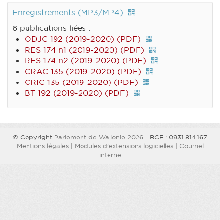
Enregistrements (MP3/MP4)
6 publications liées :
ODJC 192 (2019-2020) (PDF)
RES 174 n1 (2019-2020) (PDF)
RES 174 n2 (2019-2020) (PDF)
CRAC 135 (2019-2020) (PDF)
CRIC 135 (2019-2020) (PDF)
BT 192 (2019-2020) (PDF)
© Copyright
Parlement de Wallonie 2026
- BCE : 0931.814.167
Mentions légales
|
Modules d'extensions logicielles
|
Courriel
interne