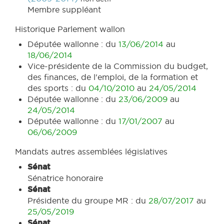
Membre suppléant
Historique Parlement wallon
Députée wallonne : du
13/06/2014
au
18/06/2014
Vice-présidente de la Commission du budget,
des finances, de l'emploi, de la formation et
des sports : du
04/10/2010
au
24/05/2014
Députée wallonne : du
23/06/2009
au
24/05/2014
Députée wallonne : du
17/01/2007
au
06/06/2009
Mandats autres assemblées législatives
Sénat
Sénatrice honoraire
Sénat
Présidente du groupe MR : du
28/07/2017
au
25/05/2019
Sénat