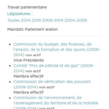
Travail parlementaire
Législatures :
Toutes
2014-2019
2009-2014
2004-2009
Mandats Parlement wallon
Commission du budget, des finances, de
l'emploi, de la formation et des sports (2009-
2014)
non actif
Vice-Présidente
Comité "Pics de pétrole et de gaz" (2009-
2014)
non actif
Membre effectif
Commission de vérification des pouvoirs
(2009-2014)
non actif
Membre effectif
Commission de l'environnement, de
l'aménagement du territoire et de la mobilité
(2009-2014)
non actif