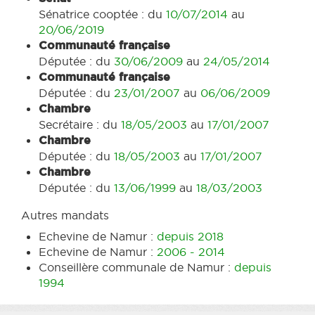
Sénatrice cooptée : du
10/07/2014
au
20/06/2019
Communauté française
Députée : du
30/06/2009
au
24/05/2014
Communauté française
Députée : du
23/01/2007
au
06/06/2009
Chambre
Secrétaire : du
18/05/2003
au
17/01/2007
Chambre
Députée : du
18/05/2003
au
17/01/2007
Chambre
Députée : du
13/06/1999
au
18/03/2003
Autres mandats
Echevine de Namur :
depuis 2018
Echevine de Namur :
2006 - 2014
Conseillère communale de Namur :
depuis
1994