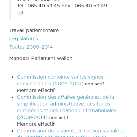
Tél : 065.40.59.45 Fax : 065.40.59.49
Travail parlementaire
Législatures :
Toutes
2009-2014
Mandats Parlement wallon
Commission conjointe sur les signes
convictionnels (2009-2014)
non actif
Membre effectif
Commission des affaires générales, de la
simplification administrative, des fonds
européens et des relations internationales
(2009-2014)
non actif
Membre effectif
Commission de la santé, de l'action sociale et