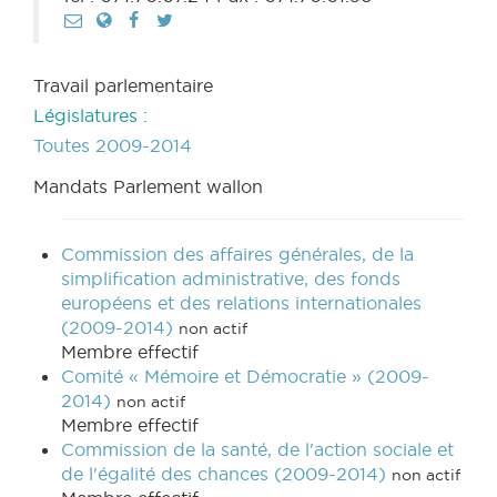
Travail parlementaire
Législatures :
Toutes
2009-2014
Mandats Parlement wallon
Commission des affaires générales, de la
simplification administrative, des fonds
européens et des relations internationales
(2009-2014)
non actif
Membre effectif
Comité « Mémoire et Démocratie » (2009-
2014)
non actif
Membre effectif
Commission de la santé, de l'action sociale et
de l'égalité des chances (2009-2014)
non actif