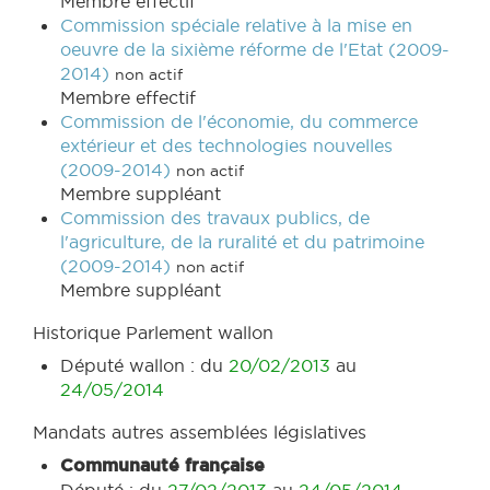
Membre effectif
Commission spéciale relative à la mise en
oeuvre de la sixième réforme de l'Etat (2009-
2014)
non actif
Membre effectif
Commission de l'économie, du commerce
extérieur et des technologies nouvelles
(2009-2014)
non actif
Membre suppléant
Commission des travaux publics, de
l'agriculture, de la ruralité et du patrimoine
(2009-2014)
non actif
Membre suppléant
Historique Parlement wallon
Député wallon : du
20/02/2013
au
24/05/2014
Mandats autres assemblées législatives
Communauté française