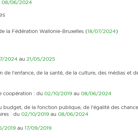
u
08/06/2024
es
de la Fédération Wallonie-Bruxelles (
18/07/2024
)
7/2024
au
21/05/2025
e l'enfance, de la santé, de la culture, des médias et 
e coopération : du
02/10/2019
au
08/06/2024
budget, de la fonction publique, de l'égalité des chances,
ires : du
02/10/2019
au
08/06/2024
6/2019
au
17/09/2019