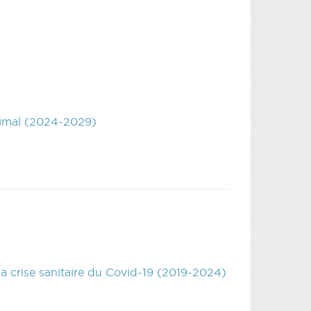
animal (2024-2029)
a crise sanitaire du Covid-19 (2019-2024)