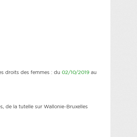
des droits des femmes : du
02/10/2019
au
 de la tutelle sur Wallonie-Bruxelles