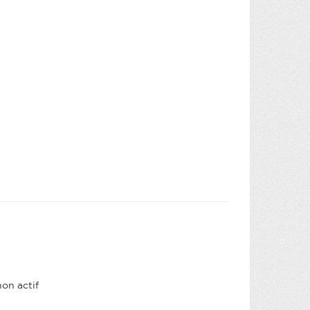
non actif