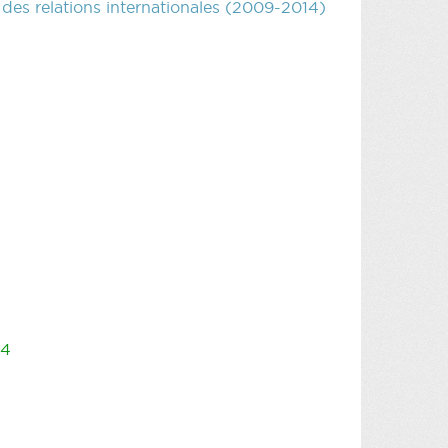
 des relations internationales (2009-2014)
14