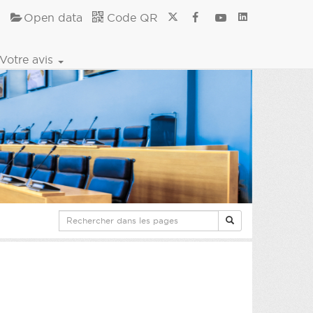
Open data
Code QR
Votre avis