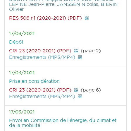
LEPINE Jean-Pierre, JANSSEN Nicolas, BIERIN
Olivier
RES 506 n1 (2020-2021) (PDF)
17/03/2021
Dépôt
CRI 23 (2020-2021) (PDF)
(page 2)
Enregistrements (MP3/MP4)
17/03/2021
Prise en considération
CRI 23 (2020-2021) (PDF)
(page 6)
Enregistrements (MP3/MP4)
17/03/2021
Envoi en Commission de l'énergie, du climat et
de la mobilité