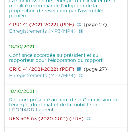
La Commission de l’énergie, du climat et de la
mobilité recommande l’adoption de la
proposition de résolution par l’assemblée
plénière
CRIC 41 (2021-2022) (PDF)
(page 27)
Enregistrements (MP3/MP4)
18/10/2021
Confiance accordée au président et au
rapporteur pour l'élaboration du rapport
CRIC 41 (2021-2022) (PDF)
(page 27)
Enregistrements (MP3/MP4)
18/10/2021
Rapport présenté au nom de la Commission de
l’énergie, du climat et de la mobilité
de
LEONARD Laurent
RES 506 n3 (2020-2021) (PDF)