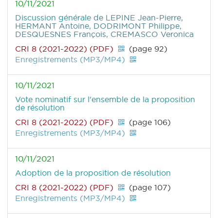
10/11/2021
Discussion générale
de LEPINE Jean-Pierre,
HERMANT Antoine, DODRIMONT Philippe,
DESQUESNES François, CREMASCO Veronica
CRI 8 (2021-2022) (PDF)
(page 92)
Enregistrements (MP3/MP4)
10/11/2021
Vote nominatif sur l'ensemble de la proposition
de résolution
CRI 8 (2021-2022) (PDF)
(page 106)
Enregistrements (MP3/MP4)
10/11/2021
Adoption de la proposition de résolution
CRI 8 (2021-2022) (PDF)
(page 107)
Enregistrements (MP3/MP4)