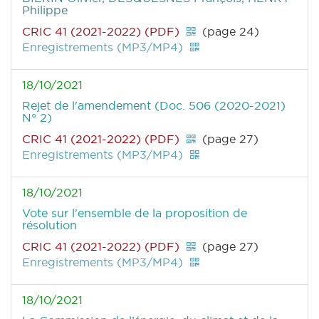
Philippe
CRIC 41 (2021-2022) (PDF)
(page 24)
Enregistrements (MP3/MP4)
18/10/2021
Rejet de l'amendement (Doc. 506 (2020-2021)
N° 2)
CRIC 41 (2021-2022) (PDF)
(page 27)
Enregistrements (MP3/MP4)
18/10/2021
Vote sur l'ensemble de la proposition de
résolution
CRIC 41 (2021-2022) (PDF)
(page 27)
Enregistrements (MP3/MP4)
18/10/2021