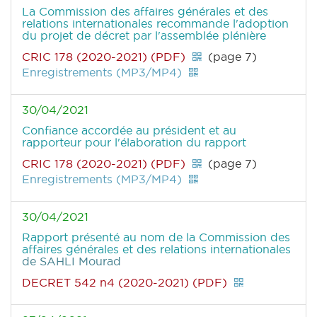
La Commission des affaires générales et des
relations internationales recommande l'adoption
du projet de décret par l'assemblée plénière
CRIC 178 (2020-2021) (PDF)
(page 7)
Enregistrements (MP3/MP4)
30/04/2021
Confiance accordée au président et au
rapporteur pour l'élaboration du rapport
CRIC 178 (2020-2021) (PDF)
(page 7)
Enregistrements (MP3/MP4)
30/04/2021
Rapport présenté au nom de la Commission des
affaires générales et des relations internationales
de SAHLI Mourad
DECRET 542 n4 (2020-2021) (PDF)