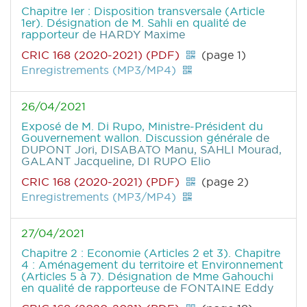
Chapitre Ier : Disposition transversale (Article
1er). Désignation de M. Sahli en qualité de
rapporteur
de HARDY Maxime
CRIC 168 (2020-2021) (PDF)
(page 1)
Enregistrements (MP3/MP4)
26/04/2021
Exposé de M. Di Rupo, Ministre-Président du
Gouvernement wallon. Discussion générale
de
DUPONT Jori, DISABATO Manu, SAHLI Mourad,
GALANT Jacqueline, DI RUPO Elio
CRIC 168 (2020-2021) (PDF)
(page 2)
Enregistrements (MP3/MP4)
27/04/2021
Chapitre 2 : Economie (Articles 2 et 3). Chapitre
4 : Aménagement du territoire et Environnement
(Articles 5 à 7). Désignation de Mme Gahouchi
en qualité de rapporteuse
de FONTAINE Eddy