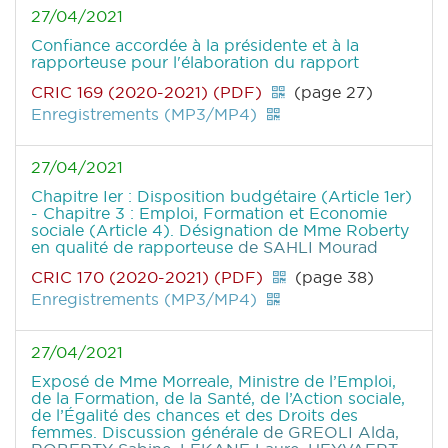
27/04/2021
Confiance accordée à la présidente et à la
rapporteuse pour l'élaboration du rapport
CRIC 169 (2020-2021) (PDF)
(page 27)
Enregistrements (MP3/MP4)
27/04/2021
Chapitre Ier : Disposition budgétaire (Article 1er)
- Chapitre 3 : Emploi, Formation et Economie
sociale (Article 4). Désignation de Mme Roberty
en qualité de rapporteuse
de SAHLI Mourad
CRIC 170 (2020-2021) (PDF)
(page 38)
Enregistrements (MP3/MP4)
27/04/2021
Exposé de Mme Morreale, Ministre de l’Emploi,
de la Formation, de la Santé, de l’Action sociale,
de l’Égalité des chances et des Droits des
femmes. Discussion générale
de GREOLI Alda,