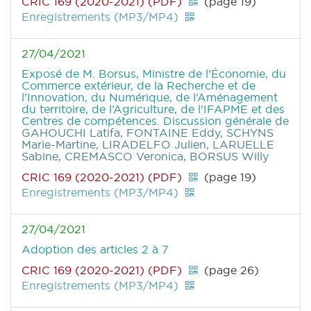
CRIC 169 (2020-2021) (PDF)
(page 19)
Enregistrements (MP3/MP4)
27/04/2021
Exposé de M. Borsus, Ministre de l’Économie, du
Commerce extérieur, de la Recherche et de
l’Innovation, du Numérique, de l’Aménagement
du territoire, de l’Agriculture, de l’IFAPME et des
Centres de compétences. Discussion générale
de
GAHOUCHI Latifa, FONTAINE Eddy, SCHYNS
Marie-Martine, LIRADELFO Julien, LARUELLE
Sabine, CREMASCO Veronica, BORSUS Willy
CRIC 169 (2020-2021) (PDF)
(page 19)
Enregistrements (MP3/MP4)
27/04/2021
Adoption des articles 2 à 7
CRIC 169 (2020-2021) (PDF)
(page 26)
Enregistrements (MP3/MP4)