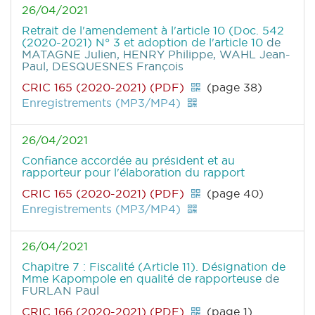
26/04/2021
Retrait de l'amendement à l'article 10 (Doc. 542
(2020-2021) N° 3 et adoption de l'article 10
de
MATAGNE Julien, HENRY Philippe, WAHL Jean-
Paul, DESQUESNES François
CRIC 165 (2020-2021) (PDF)
(page 38)
Enregistrements (MP3/MP4)
26/04/2021
Confiance accordée au président et au
rapporteur pour l'élaboration du rapport
CRIC 165 (2020-2021) (PDF)
(page 40)
Enregistrements (MP3/MP4)
26/04/2021
Chapitre 7 : Fiscalité (Article 11). Désignation de
Mme Kapompole en qualité de rapporteuse
de
FURLAN Paul
CRIC 166 (2020-2021) (PDF)
(page 1)