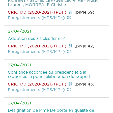
ROBERTY Sabine, LEKANE Laure, HEYVAERT
Laurent, MORREALE Christie
CRIC 170 (2020-2021) (PDF)
(page 39)
Enregistrements (MP3/MP4)
27/04/2021
Adoption des articles 1er et 4
CRIC 170 (2020-2021) (PDF)
(page 42)
Enregistrements (MP3/MP4)
27/04/2021
Confiance accordée au président et à la
rapporteuse pour l'élaboration du rapport
CRIC 170 (2020-2021) (PDF)
(page 43)
Enregistrements (MP3/MP4)
27/04/2021
Désignation de Mme Delporte en qualité de