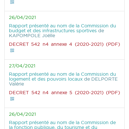
26/04/2021
Rapport présenté au nom de la Commission du
budget et des infrastructures sportives
de
KAPOMPOLE Joëlle
DECRET 542 n4 annexe 4 (2020-2021) (PDF)
27/04/2021
Rapport présenté au nom de la Commission du
logement et des pouvoirs locaux
de DELPORTE
Valérie
DECRET 542 n4 annexe 5 (2020-2021) (PDF)
26/04/2021
Rapport présenté au nom de la Commission de
la fonction publique, du tourisme et du