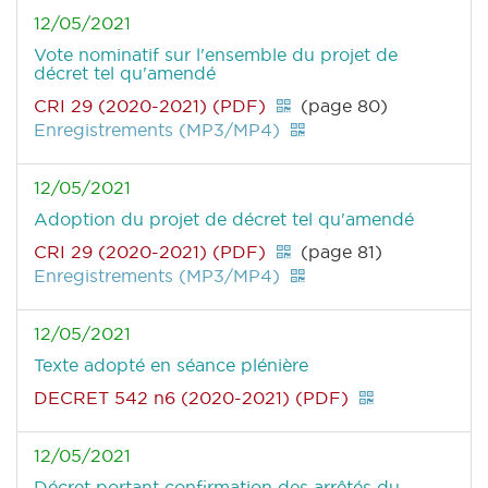
12/05/2021
Vote nominatif sur l'ensemble du projet de
décret tel qu'amendé
CRI 29 (2020-2021) (PDF)
(page 80)
Enregistrements (MP3/MP4)
12/05/2021
Adoption du projet de décret tel qu'amendé
CRI 29 (2020-2021) (PDF)
(page 81)
Enregistrements (MP3/MP4)
12/05/2021
Texte adopté en séance plénière
DECRET 542 n6 (2020-2021) (PDF)
12/05/2021
Décret portant confirmation des arrêtés du