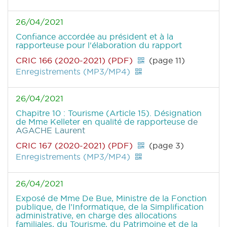
26/04/2021
Confiance accordée au président et à la
rapporteuse pour l'élaboration du rapport
CRIC 166 (2020-2021) (PDF)
(page 11)
Enregistrements (MP3/MP4)
26/04/2021
Chapitre 10 : Tourisme (Article 15). Désignation
de Mme Kelleter en qualité de rapporteuse
de
AGACHE Laurent
CRIC 167 (2020-2021) (PDF)
(page 3)
Enregistrements (MP3/MP4)
26/04/2021
Exposé de Mme De Bue, Ministre de la Fonction
publique, de l’Informatique, de la Simplification
administrative, en charge des allocations
familiales, du Tourisme, du Patrimoine et de la