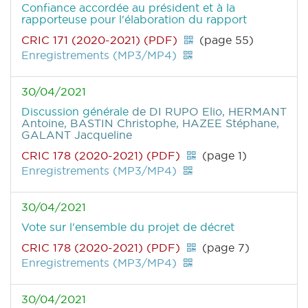
Confiance accordée au président et à la
rapporteuse pour l'élaboration du rapport
CRIC 171 (2020-2021) (PDF)
(page 55)
Enregistrements (MP3/MP4)
30/04/2021
Discussion générale
de DI RUPO Elio, HERMANT
Antoine, BASTIN Christophe, HAZEE Stéphane,
GALANT Jacqueline
CRIC 178 (2020-2021) (PDF)
(page 1)
Enregistrements (MP3/MP4)
30/04/2021
Vote sur l'ensemble du projet de décret
CRIC 178 (2020-2021) (PDF)
(page 7)
Enregistrements (MP3/MP4)
30/04/2021