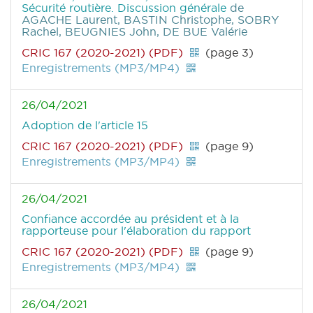
Sécurité routière. Discussion générale
de
AGACHE Laurent, BASTIN Christophe, SOBRY
Rachel, BEUGNIES John, DE BUE Valérie
CRIC 167 (2020-2021) (PDF)
(page 3)
Enregistrements (MP3/MP4)
26/04/2021
Adoption de l'article 15
CRIC 167 (2020-2021) (PDF)
(page 9)
Enregistrements (MP3/MP4)
26/04/2021
Confiance accordée au président et à la
rapporteuse pour l'élaboration du rapport
CRIC 167 (2020-2021) (PDF)
(page 9)
Enregistrements (MP3/MP4)
26/04/2021