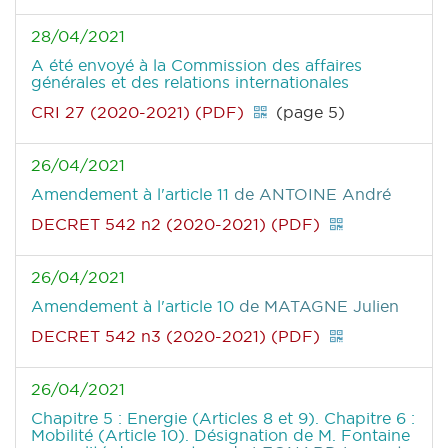
28/04/2021
A été envoyé à la Commission des affaires
générales et des relations internationales
CRI 27 (2020-2021) (PDF)
(page 5)
26/04/2021
Amendement à l'article 11
de ANTOINE André
DECRET 542 n2 (2020-2021) (PDF)
26/04/2021
Amendement à l'article 10
de MATAGNE Julien
DECRET 542 n3 (2020-2021) (PDF)
26/04/2021
Chapitre 5 : Energie (Articles 8 et 9). Chapitre 6 :
Mobilité (Article 10). Désignation de M. Fontaine