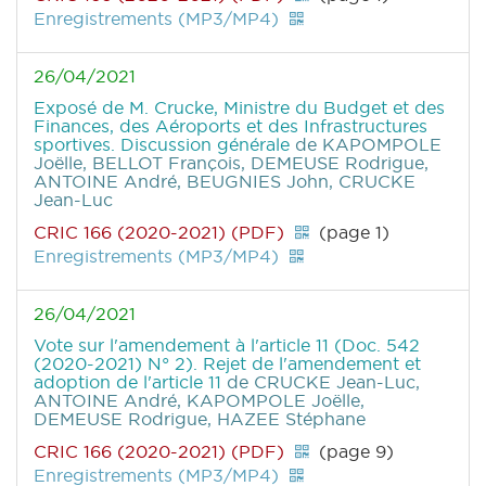
Enregistrements (MP3/MP4)
26/04/2021
Exposé de M. Crucke, Ministre du Budget et des
Finances, des Aéroports et des Infrastructures
sportives. Discussion générale
de KAPOMPOLE
Joëlle, BELLOT François, DEMEUSE Rodrigue,
ANTOINE André, BEUGNIES John, CRUCKE
Jean-Luc
CRIC 166 (2020-2021) (PDF)
(page 1)
Enregistrements (MP3/MP4)
26/04/2021
Vote sur l'amendement à l'article 11 (Doc. 542
(2020-2021) N° 2). Rejet de l'amendement et
adoption de l'article 11
de CRUCKE Jean-Luc,
ANTOINE André, KAPOMPOLE Joëlle,
DEMEUSE Rodrigue, HAZEE Stéphane
CRIC 166 (2020-2021) (PDF)
(page 9)
Enregistrements (MP3/MP4)