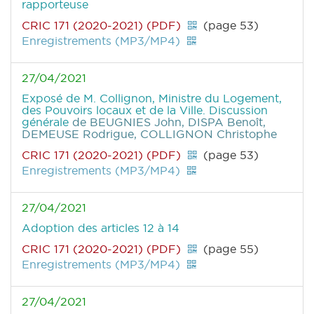
rapporteuse
CRIC 171 (2020-2021) (PDF)
(page 53)
Enregistrements (MP3/MP4)
27/04/2021
Exposé de M. Collignon, Ministre du Logement,
des Pouvoirs locaux et de la Ville. Discussion
générale
de BEUGNIES John, DISPA Benoît,
DEMEUSE Rodrigue, COLLIGNON Christophe
CRIC 171 (2020-2021) (PDF)
(page 53)
Enregistrements (MP3/MP4)
27/04/2021
Adoption des articles 12 à 14
CRIC 171 (2020-2021) (PDF)
(page 55)
Enregistrements (MP3/MP4)
27/04/2021