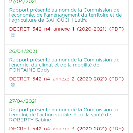
27/04/2021
Rapport présenté au nom de la Commission de
l’économie, de l’aménagement du territoire et de
l’agriculture
de GAHOUCHI Latifa
DECRET 542 n4 annexe 1 (2020-2021) (PDF)
26/04/2021
Rapport présenté au nom de la Commission de
l’énergie, du climat et de la mobilité
de
FONTAINE Eddy
DECRET 542 n4 annexe 2 (2020-2021) (PDF)
27/04/2021
Rapport présenté au nom de la Commission de
l’emploi, de l’action sociale et de la santé
de
ROBERTY Sabine
DECRET 542 n4 annexe 3 (2020-2021) (PDF)