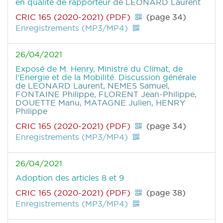
en qualité de rapporteur
de LEONARD Laurent
CRIC 165 (2020-2021) (PDF)
(page 34)
Enregistrements (MP3/MP4)
26/04/2021
Exposé de M. Henry, Ministre du Climat, de
l'Energie et de la Mobilité. Discussion générale
de LEONARD Laurent, NEMES Samuel,
FONTAINE Philippe, FLORENT Jean-Philippe,
DOUETTE Manu, MATAGNE Julien, HENRY
Philippe
CRIC 165 (2020-2021) (PDF)
(page 34)
Enregistrements (MP3/MP4)
26/04/2021
Adoption des articles 8 et 9
CRIC 165 (2020-2021) (PDF)
(page 38)
Enregistrements (MP3/MP4)