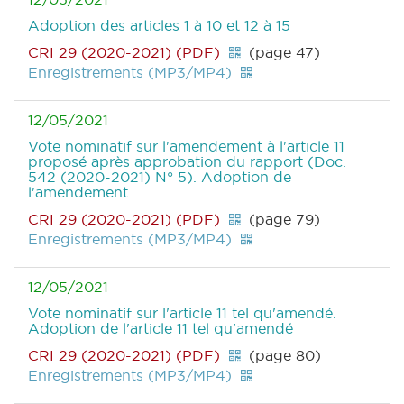
Adoption des articles 1 à 10 et 12 à 15
CRI 29 (2020-2021) (PDF)
(page 47)
Enregistrements (MP3/MP4)
12/05/2021
Vote nominatif sur l'amendement à l'article 11
proposé après approbation du rapport (Doc.
542 (2020-2021) N° 5). Adoption de
l'amendement
CRI 29 (2020-2021) (PDF)
(page 79)
Enregistrements (MP3/MP4)
12/05/2021
Vote nominatif sur l'article 11 tel qu'amendé.
Adoption de l'article 11 tel qu'amendé
CRI 29 (2020-2021) (PDF)
(page 80)
Enregistrements (MP3/MP4)