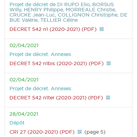
Projet de décret
de DI RUPO Elio, BORSUS
Willy, HENRY Philippe, MORREALE Christie,
CRUCKE Jean-Luc, COLLIGNON Christophe, DE
BUE Valérie, TELLIER Céline
DECRET 542 n1 (2020-2021) (PDF)
02/04/2021
Projet de décret. Annexes
DECRET 542 n1bis (2020-2021) (PDF)
02/04/2021
Projet de décret. Annexes
DECRET 542 n1ter (2020-2021) (PDF)
28/04/2021
Dépôt
CRI 27 (2020-2021) (PDF)
(page 5)