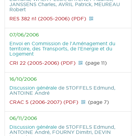
JANSSENS Charles, AVRIL Patrick, MEUREAU
Robert
RES 382 n1 (2005-2006) (PDF)
07/06/2006
Envoi en Commission de l'Aménagement du
territoire, des Transports, de l'Energie et du
Logement
CRI 22 (2005-2006) (PDF)
(page 11)
16/10/2006
Discussion générale
de STOFFELS Edmund,
ANTOINE André
CRAC 5 (2006-2007) (PDF)
(page 7)
06/11/2006
Discussion générale
de STOFFELS Edmund,
ANTOINE André, FOURNY Dimitri, DEVIN