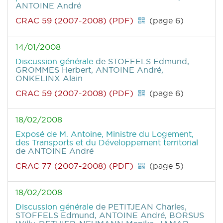
ANTOINE André
CRAC 59 (2007-2008) (PDF)
(page 6)
14/01/2008
Discussion générale
de STOFFELS Edmund,
GROMMES Herbert, ANTOINE André,
ONKELINX Alain
CRAC 59 (2007-2008) (PDF)
(page 6)
18/02/2008
Exposé de M. Antoine, Ministre du Logement,
des Transports et du Développement territorial
de ANTOINE André
CRAC 77 (2007-2008) (PDF)
(page 5)
18/02/2008
Discussion générale
de PETITJEAN Charles,
STOFFELS Edmund, ANTOINE André, BORSUS