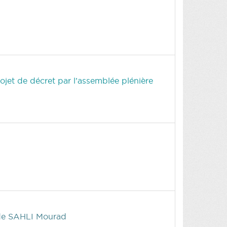
ojet de décret par l’assemblée plénière
de SAHLI Mourad