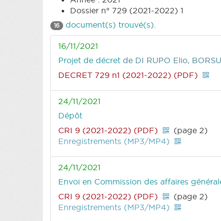
Dossier n° 729 (2021-2022) 1
document(s) trouvé(s).
16
16/11/2021
Projet de décret
de DI RUPO Elio, BORSU
DECRET 729 n1 (2021-2022) (PDF)
24/11/2021
Dépôt
CRI 9 (2021-2022) (PDF)
(page 2)
Enregistrements (MP3/MP4)
24/11/2021
Envoi en Commission des affaires générales
CRI 9 (2021-2022) (PDF)
(page 2)
Enregistrements (MP3/MP4)