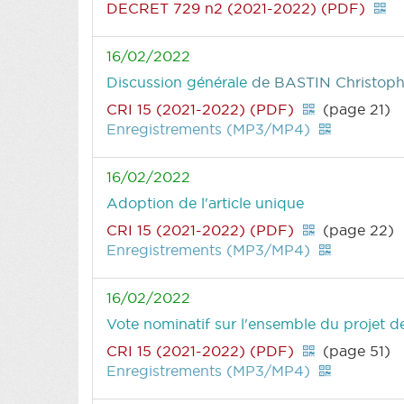
DECRET 729 n2 (2021-2022) (PDF)
16/02/2022
Discussion générale
de BASTIN Christop
CRI 15 (2021-2022) (PDF)
(page 21)
Enregistrements (MP3/MP4)
16/02/2022
Adoption de l'article unique
CRI 15 (2021-2022) (PDF)
(page 22)
Enregistrements (MP3/MP4)
16/02/2022
Vote nominatif sur l'ensemble du projet d
CRI 15 (2021-2022) (PDF)
(page 51)
Enregistrements (MP3/MP4)