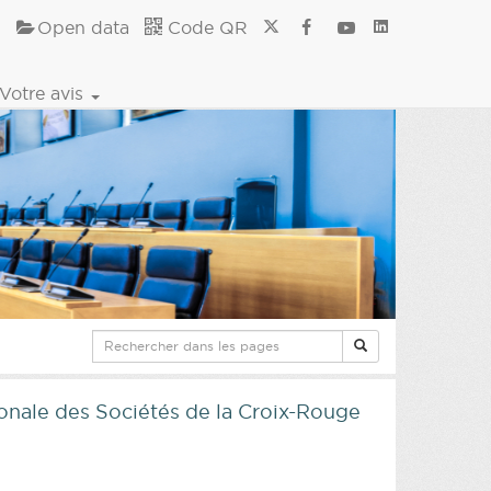
Open data
Code QR
Votre avis
ionale des Sociétés de la Croix-Rouge