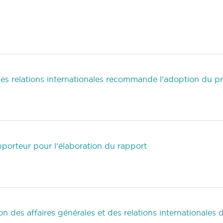
es relations internationales recommande l’adoption du pr
porteur pour l'élaboration du rapport
des affaires générales et des relations internationales