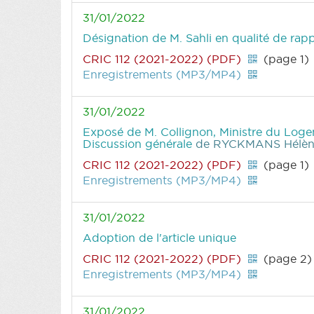
31/01/2022
Désignation de M. Sahli en qualité de rap
CRIC 112 (2021-2022) (PDF)
(page 1)
Enregistrements (MP3/MP4)
31/01/2022
Exposé de M. Collignon, Ministre du Logeme
Discussion générale
de RYCKMANS Hélène
CRIC 112 (2021-2022) (PDF)
(page 1)
Enregistrements (MP3/MP4)
31/01/2022
Adoption de l'article unique
CRIC 112 (2021-2022) (PDF)
(page 2)
Enregistrements (MP3/MP4)
31/01/2022