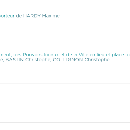
porteur
de HARDY Maxime
nt, des Pouvoirs locaux et de la Ville en lieu et place d
, BASTIN Christophe, COLLIGNON Christophe