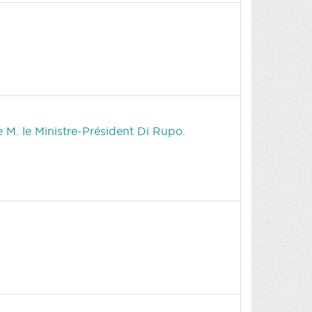
e M. le Ministre-Président Di Rupo.