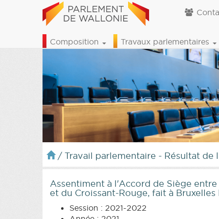
Conta
Composition
Travaux parlementaires
/
Travail parlementaire - Résultat de 
Assentiment à l'Accord de Siège entre
et du Croissant-Rouge, fait à Bruxelles 
Session : 2021-2022
Année : 2021