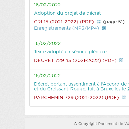
16/02/2022
Adoption du projet de décret
CRI 15 (2021-2022) (PDF)
(page 51)
Enregistrements (MP3/MP4)
16/02/2022
Texte adopté en séance plénière
DECRET 729 n3 (2021-2022) (PDF)
16/02/2022
Décret portant assentiment à l’Accord de 
et du Croissant-Rouge, fait à Bruxelles le 2
PARCHEMIN 729 (2021-2022) (PDF)
© Copyright
Parlement de Wa