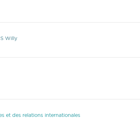
S Willy
 et des relations internationales