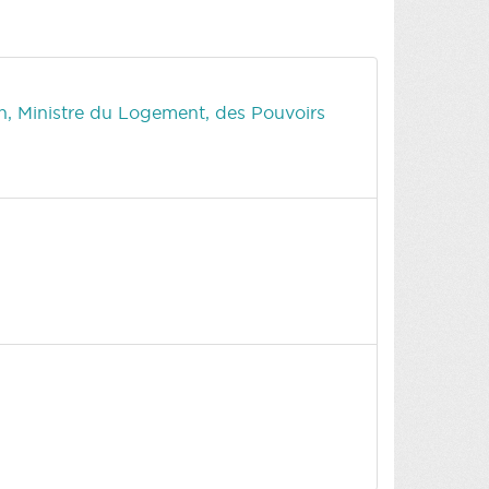
on, Ministre du Logement, des Pouvoirs