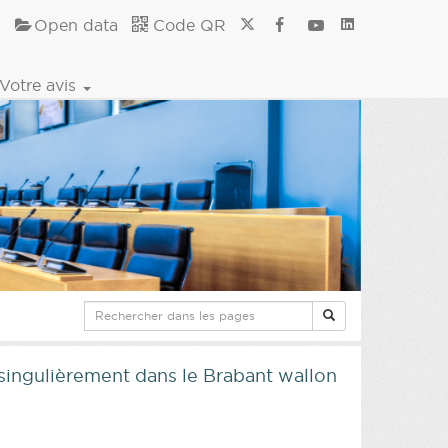
Open data
Code QR
Votre avis
 singulièrement dans le Brabant wallon