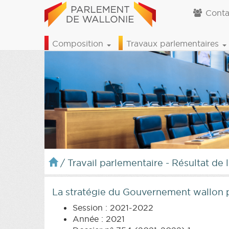
Conta
Composition
Travaux parlementaires
/
Travail parlementaire - Résultat de 
La stratégie du Gouvernement wallon po
Session : 2021-2022
Année : 2021