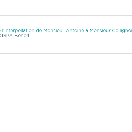
l'interpellation de Monsieur Antoine à Monsieur Collign
ISPA Benoît