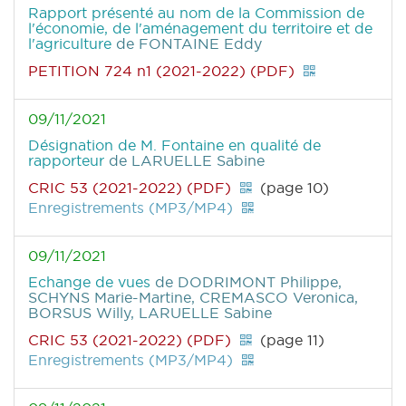
Rapport présenté au nom de la Commission de
l'économie, de l'aménagement du territoire et de
l'agriculture
de FONTAINE Eddy
PETITION 724 n1 (2021-2022) (PDF)
09/11/2021
Désignation de M. Fontaine en qualité de
rapporteur
de LARUELLE Sabine
CRIC 53 (2021-2022) (PDF)
(page 10)
Enregistrements (MP3/MP4)
09/11/2021
Echange de vues
de DODRIMONT Philippe,
SCHYNS Marie-Martine, CREMASCO Veronica,
BORSUS Willy, LARUELLE Sabine
CRIC 53 (2021-2022) (PDF)
(page 11)
Enregistrements (MP3/MP4)