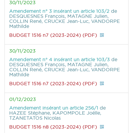
30/11/2023
Amendement n° 3 insérant un article 103/2
de
DESQUESNES François, MATAGNE Julien,
COLLIN René, CRUCKE Jean-Luc, VANDORPE
Mathilde
BUDGET 1516 n7 (2023-2024) (PDF)
30/11/2023
Amendement n° 4 insérant un article 103/3
de
DESQUESNES François, MATAGNE Julien,
COLLIN René, CRUCKE Jean-Luc, VANDORPE
Mathilde
BUDGET 1516 n7 (2023-2024) (PDF)
01/12/2023
Amendement insérant un article 256/1
de
HAZEE Stéphane, KAPOMPOLE Joëlle,
TZANETATOS Nicolas
BUDGET 1516 n8 (2023-2024) (PDF)