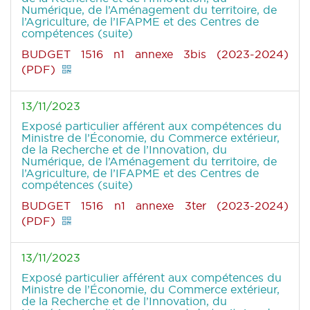
Numérique, de l’Aménagement du territoire, de
l’Agriculture, de l’IFAPME et des Centres de
compétences (suite)
BUDGET 1516 n1 annexe 3bis (2023-2024)
(PDF)
13/11/2023
Exposé particulier afférent aux compétences du
Ministre de l’Économie, du Commerce extérieur,
de la Recherche et de l’Innovation, du
Numérique, de l’Aménagement du territoire, de
l’Agriculture, de l’IFAPME et des Centres de
compétences (suite)
BUDGET 1516 n1 annexe 3ter (2023-2024)
(PDF)
13/11/2023
Exposé particulier afférent aux compétences du
Ministre de l’Économie, du Commerce extérieur,
de la Recherche et de l’Innovation, du