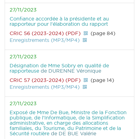
27/11/2023
Confiance accordée à la présidente et au
rapporteur pour l'élaboration du rapport
CRIC 56 (2023-2024) (PDF)
(page 84)
Enregistrements (MP3/MP4)
27/11/2023
Désignation de Mme Sobry en qualité de
rapporteuse
de DURENNE Véronique
CRIC 57 (2023-2024) (PDF)
(page 14)
Enregistrements (MP3/MP4)
27/11/2023
Exposé de Mme De Bue, Ministre de la Fonction
publique, de l’Informatique, de la Simplification
administrative, en charge des allocations
familiales, du Tourisme, du Patrimoine et de la
Sécurité routière
de DE BUE Valérie