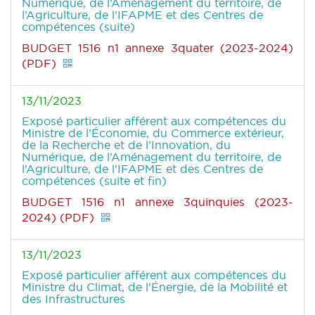
Numérique, de l’Aménagement du territoire, de
l’Agriculture, de l’IFAPME et des Centres de
compétences (suite)
BUDGET 1516 n1 annexe 3quater (2023-2024)
(PDF)
13/11/2023
Exposé particulier afférent aux compétences du
Ministre de l’Économie, du Commerce extérieur,
de la Recherche et de l’Innovation, du
Numérique, de l’Aménagement du territoire, de
l’Agriculture, de l’IFAPME et des Centres de
compétences (suite et fin)
BUDGET 1516 n1 annexe 3quinquies (2023-
2024) (PDF)
13/11/2023
Exposé particulier afférent aux compétences du
Ministre du Climat, de l’Énergie, de la Mobilité et
des Infrastructures