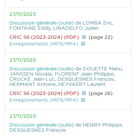
27/11/2023
Discussion générale (suite)
de LOMBA Eric,
FONTAINE Eddy, LIRADELFO Julien
CRIC 56 (2023-2024) (PDF)
(page 22)
Enregistrements (MP3/MP4)
27/11/2023
Discussion générale (suite)
de DOUETTE Manu,
JANSSEN Nicolas, FLORENT Jean-Philippe,
CRUCKE Jean-Luc, DESQUESNES François,
HERMANT Antoine, HEYVAERT Laurent
CRIC 56 (2023-2024) (PDF)
(page 26)
Enregistrements (MP3/MP4)
27/11/2023
Discussion générale (suite)
de HENRY Philippe,
DESQUESNES François