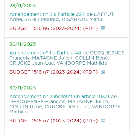
28/11/2023
Amendement n° 2 à l'article 227
de LAFFUT
Anne, SAHLI Mourad, DISABATO Manu
BUDGET 1516 n6 (2023-2024) (PDF)
30/11/2023
Amendement n° 1 à l'article 48
de DESQUESNES
François, MATAGNE Julien, COLLIN René,
CRUCKE Jean-Luc, VANDORPE Mathilde
BUDGET 1516 n7 (2023-2024) (PDF)
30/11/2023
Amendement n° 2 insérant un article 103/1
de
DESQUESNES François, MATAGNE Julien,
COLLIN René, CRUCKE Jean-Luc, VANDORPE
Mathilde
BUDGET 1516 n7 (2023-2024) (PDF)