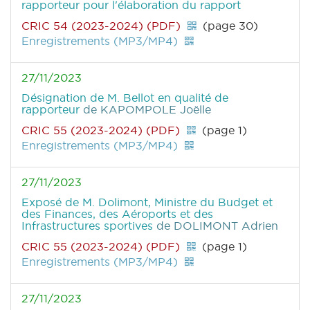
rapporteur pour l'élaboration du rapport
CRIC 54 (2023-2024) (PDF)
(page 30)
Enregistrements (MP3/MP4)
27/11/2023
Désignation de M. Bellot en qualité de
rapporteur
de KAPOMPOLE Joëlle
CRIC 55 (2023-2024) (PDF)
(page 1)
Enregistrements (MP3/MP4)
27/11/2023
Exposé de M. Dolimont, Ministre du Budget et
des Finances, des Aéroports et des
Infrastructures sportives
de DOLIMONT Adrien
CRIC 55 (2023-2024) (PDF)
(page 1)
Enregistrements (MP3/MP4)
27/11/2023