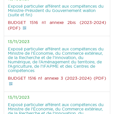
Exposé particulier afférent aux compétences du
Ministre-Président du Gouvernement wallon
(suite et fin)
BUDGET 1516 n1 annexe 2bis (2023-2024)
(PDF)
13/11/2023
Exposé particulier afférent aux compétences du
Ministre de l’Économie, du Commerce extérieur,
de la Recherche et de l’Innovation, du
Numérique, de l’Aménagement du territoire, de
l’Agriculture, de l’IFAPME et des Centres de
compétences
BUDGET 1516 n1 annexe 3 (2023-2024) (PDF)
13/11/2023
Exposé particulier afférent aux compétences du
Ministre de l’Économie, du Commerce extérieur,
de la Recherche et de l’Innovation, du