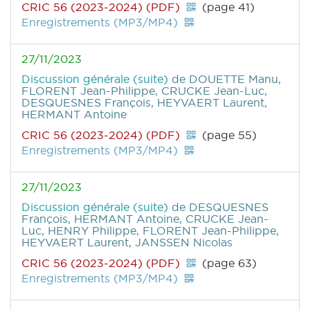
CRIC 56 (2023-2024) (PDF)
(page 41)
Enregistrements (MP3/MP4)
27/11/2023
Discussion générale (suite)
de DOUETTE Manu,
FLORENT Jean-Philippe, CRUCKE Jean-Luc,
DESQUESNES François, HEYVAERT Laurent,
HERMANT Antoine
CRIC 56 (2023-2024) (PDF)
(page 55)
Enregistrements (MP3/MP4)
27/11/2023
Discussion générale (suite)
de DESQUESNES
François, HERMANT Antoine, CRUCKE Jean-
Luc, HENRY Philippe, FLORENT Jean-Philippe,
HEYVAERT Laurent, JANSSEN Nicolas
CRIC 56 (2023-2024) (PDF)
(page 63)
Enregistrements (MP3/MP4)