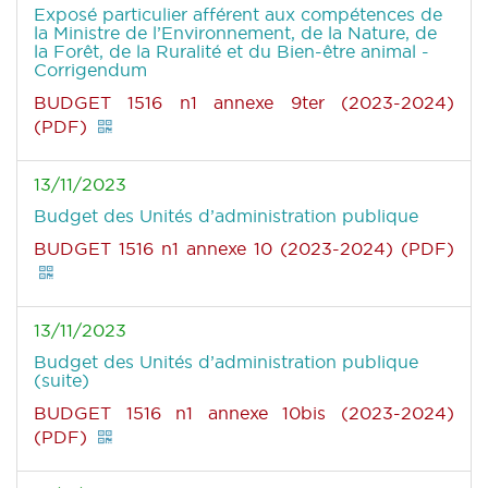
Exposé particulier afférent aux compétences de
la Ministre de l’Environnement, de la Nature, de
la Forêt, de la Ruralité et du Bien-être animal -
Corrigendum
BUDGET 1516 n1 annexe 9ter (2023-2024)
(PDF)
13/11/2023
Budget des Unités d’administration publique
BUDGET 1516 n1 annexe 10 (2023-2024) (PDF)
13/11/2023
Budget des Unités d’administration publique
(suite)
BUDGET 1516 n1 annexe 10bis (2023-2024)
(PDF)