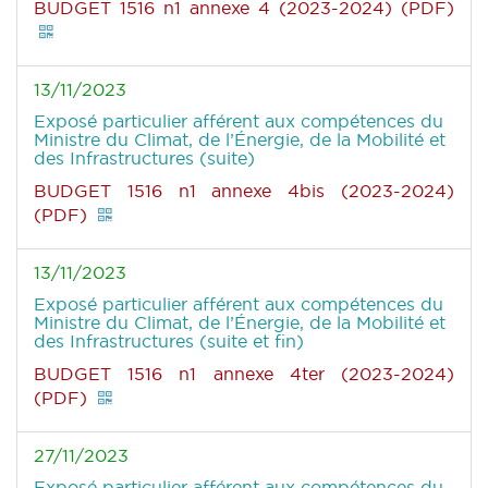
BUDGET 1516 n1 annexe 4 (2023-2024) (PDF)
13/11/2023
Exposé particulier afférent aux compétences du
Ministre du Climat, de l’Énergie, de la Mobilité et
des Infrastructures (suite)
BUDGET 1516 n1 annexe 4bis (2023-2024)
(PDF)
13/11/2023
Exposé particulier afférent aux compétences du
Ministre du Climat, de l’Énergie, de la Mobilité et
des Infrastructures (suite et fin)
BUDGET 1516 n1 annexe 4ter (2023-2024)
(PDF)
27/11/2023
Exposé particulier afférent aux compétences du