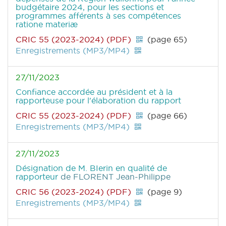
budgétaire 2024, pour les sections et
programmes afférents à ses compétences
ratione materiæ
CRIC 55 (2023-2024) (PDF)
(page 65)
Enregistrements (MP3/MP4)
27/11/2023
Confiance accordée au président et à la
rapporteuse pour l'élaboration du rapport
CRIC 55 (2023-2024) (PDF)
(page 66)
Enregistrements (MP3/MP4)
27/11/2023
Désignation de M. BIerin en qualité de
rapporteur
de FLORENT Jean-Philippe
CRIC 56 (2023-2024) (PDF)
(page 9)
Enregistrements (MP3/MP4)