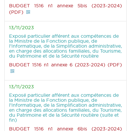
BUDGET 1516 n1 annexe 5bis (2023-2024)
(PDF)
13/11/2023
Exposé particulier afférent aux compétences de
la Ministre de la Fonction publique, de
l’Informatique, de la Simplification administrative,
en charge des allocations familiales, du Tourisme,
du Patrimoine et de la Sécurité routière
BUDGET 1516 n1 annexe 6 (2023-2024) (PDF)
13/11/2023
Exposé particulier afférent aux compétences de
la Ministre de la Fonction publique, de
l’Informatique, de la Simplification administrative,
en charge des allocations familiales, du Tourisme,
du Patrimoine et de la Sécurité routière (suite et
fin)
BUDGET 1516 n1 annexe 6bis (2023-2024)