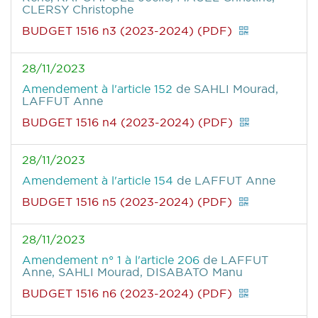
CLERSY Christophe
BUDGET 1516 n3 (2023-2024) (PDF)
28/11/2023
Amendement à l'article 152
de SAHLI Mourad,
LAFFUT Anne
BUDGET 1516 n4 (2023-2024) (PDF)
28/11/2023
Amendement à l'article 154
de LAFFUT Anne
BUDGET 1516 n5 (2023-2024) (PDF)
28/11/2023
Amendement n° 1 à l'article 206
de LAFFUT
Anne, SAHLI Mourad, DISABATO Manu
BUDGET 1516 n6 (2023-2024) (PDF)