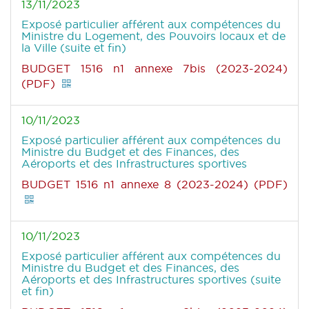
13/11/2023
Exposé particulier afférent aux compétences du
Ministre du Logement, des Pouvoirs locaux et de
la Ville (suite et fin)
BUDGET 1516 n1 annexe 7bis (2023-2024)
(PDF)
10/11/2023
Exposé particulier afférent aux compétences du
Ministre du Budget et des Finances, des
Aéroports et des Infrastructures sportives
BUDGET 1516 n1 annexe 8 (2023-2024) (PDF)
10/11/2023
Exposé particulier afférent aux compétences du
Ministre du Budget et des Finances, des
Aéroports et des Infrastructures sportives (suite
et fin)