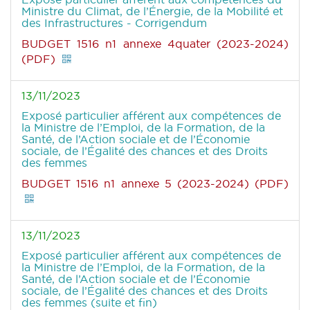
Ministre du Climat, de l’Énergie, de la Mobilité et
des Infrastructures - Corrigendum
BUDGET 1516 n1 annexe 4quater (2023-2024)
(PDF)
13/11/2023
Exposé particulier afférent aux compétences de
la Ministre de l’Emploi, de la Formation, de la
Santé, de l’Action sociale et de l’Économie
sociale, de l’Égalité des chances et des Droits
des femmes
BUDGET 1516 n1 annexe 5 (2023-2024) (PDF)
13/11/2023
Exposé particulier afférent aux compétences de
la Ministre de l’Emploi, de la Formation, de la
Santé, de l’Action sociale et de l’Économie
sociale, de l’Égalité des chances et des Droits
des femmes (suite et fin)