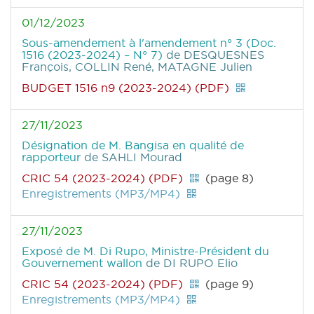
01/12/2023
Sous-amendement à l'amendement n° 3 (Doc.
1516 (2023-2024) – N° 7)
de DESQUESNES
François, COLLIN René, MATAGNE Julien
BUDGET 1516 n9 (2023-2024) (PDF)
27/11/2023
Désignation de M. Bangisa en qualité de
rapporteur
de SAHLI Mourad
CRIC 54 (2023-2024) (PDF)
(page 8)
Enregistrements (MP3/MP4)
27/11/2023
Exposé de M. Di Rupo, Ministre-Président du
Gouvernement wallon
de DI RUPO Elio
CRIC 54 (2023-2024) (PDF)
(page 9)
Enregistrements (MP3/MP4)