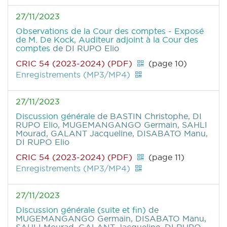
27/11/2023
Observations de la Cour des comptes - Exposé
de M. De Kock, Auditeur adjoint à la Cour des
comptes
de DI RUPO Elio
CRIC 54 (2023-2024) (PDF)
(page 10)
Enregistrements (MP3/MP4)
27/11/2023
Discussion générale
de BASTIN Christophe, DI
RUPO Elio, MUGEMANGANGO Germain, SAHLI
Mourad, GALANT Jacqueline, DISABATO Manu,
DI RUPO Elio
CRIC 54 (2023-2024) (PDF)
(page 11)
Enregistrements (MP3/MP4)
27/11/2023
Discussion générale (suite et fin)
de
MUGEMANGANGO Germain, DISABATO Manu,