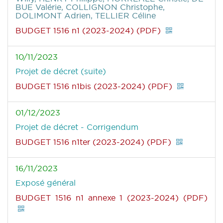
BUE Valérie, COLLIGNON Christophe,
DOLIMONT Adrien, TELLIER Céline
BUDGET 1516 n1 (2023-2024) (PDF)
10/11/2023
Projet de décret (suite)
BUDGET 1516 n1bis (2023-2024) (PDF)
01/12/2023
Projet de décret - Corrigendum
BUDGET 1516 n1ter (2023-2024) (PDF)
16/11/2023
Exposé général
BUDGET 1516 n1 annexe 1 (2023-2024) (PDF)