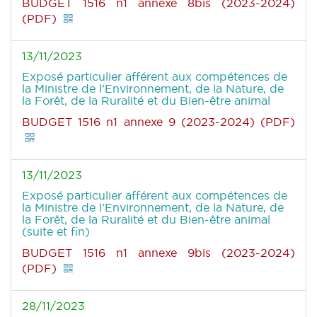
BUDGET 1516 n1 annexe 8bis (2023-2024)
(PDF)
13/11/2023
Exposé particulier afférent aux compétences de
la Ministre de l’Environnement, de la Nature, de
la Forêt, de la Ruralité et du Bien-être animal
BUDGET 1516 n1 annexe 9 (2023-2024) (PDF)
13/11/2023
Exposé particulier afférent aux compétences de
la Ministre de l’Environnement, de la Nature, de
la Forêt, de la Ruralité et du Bien-être animal
(suite et fin)
BUDGET 1516 n1 annexe 9bis (2023-2024)
(PDF)
28/11/2023