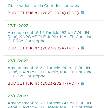
Observations de la Cour des comptes
BUDGET 1516 n2 (2023-2024) (PDF)
27/11/2023
Amendement n° 1 à l'article 183
de COLLIN
René, KAPOMPOLE Joëlle, MAUEL Christine,
CLERSY Christophe
BUDGET 1516 n3 (2023-2024) (PDF)
27/11/2023
Amendement n° 2 à l'article 188
de COLLIN
René, KAPOMPOLE Joëlle, MAUEL Christine,
CLERSY Christophe
BUDGET 1516 n3 (2023-2024) (PDF)
27/11/2023
Amendement n° 3 à l'article 247
de COLLIN
René, KAPOMPOLE Joëlle, MAUEL Christine,