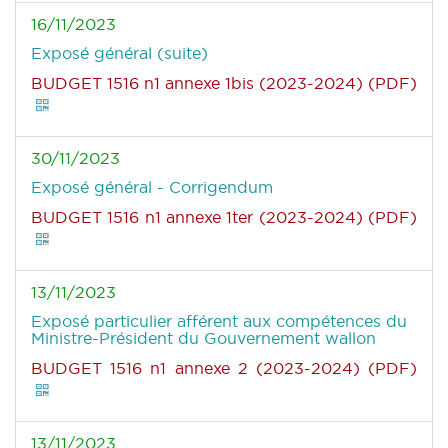
16/11/2023
Exposé général (suite)
BUDGET 1516 n1 annexe 1bis (2023-2024) (PDF)
30/11/2023
Exposé général - Corrigendum
BUDGET 1516 n1 annexe 1ter (2023-2024) (PDF)
13/11/2023
Exposé particulier afférent aux compétences du
Ministre-Président du Gouvernement wallon
BUDGET 1516 n1 annexe 2 (2023-2024) (PDF)
13/11/2023