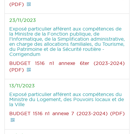
(PDF)
23/11/2023
Exposé particulier afférent aux compétences de
la Ministre de la Fonction publique, de
l’Informatique, de la Simplification administrative,
en charge des allocations familiales, du Tourisme,
du Patrimoine et de la Sécurité routière -
Corrigendum
BUDGET 1516 n1 annexe 6ter (2023-2024)
(PDF)
13/11/2023
Exposé particulier afférent aux compétences du
Ministre du Logement, des Pouvoirs locaux et de
la Ville
BUDGET 1516 n1 annexe 7 (2023-2024) (PDF)