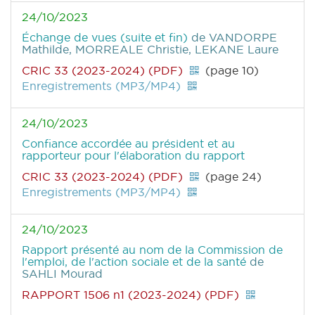
24/10/2023
Échange de vues (suite et fin)
de VANDORPE
Mathilde, MORREALE Christie, LEKANE Laure
CRIC 33 (2023-2024) (PDF)
(page 10)
Enregistrements (MP3/MP4)
24/10/2023
Confiance accordée au président et au
rapporteur pour l'élaboration du rapport
CRIC 33 (2023-2024) (PDF)
(page 24)
Enregistrements (MP3/MP4)
24/10/2023
Rapport présenté au nom de la Commission de
l'emploi, de l'action sociale et de la santé
de
SAHLI Mourad
RAPPORT 1506 n1 (2023-2024) (PDF)