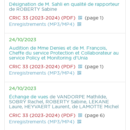
Désignation de M. Sahli en qualité de rapporteur
de ROBERTY Sabine
CRIC 33 (2023-2024) (PDF)
(page 1)
Enregistrements (MP3/MP4)
24/10/2023
Audition de Mme Denies et de M. François,
Cheffe du service Protection et Collaborateur au
service Policy et Monitoring d’Unia
CRIC 33 (2023-2024) (PDF)
(page 1)
Enregistrements (MP3/MP4)
24/10/2023
Échange de vues
de VANDORPE Mathilde,
SOBRY Rachel, ROBERTY Sabine, LEKANE
Laure, HEYVAERT Laurent, de LAMOTTE Michel
CRIC 33 (2023-2024) (PDF)
(page 6)
Enregistrements (MP3/MP4)