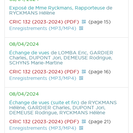
Exposé de Mme Ryckmans, Rapporteuse
de
RYCKMANS Hélène
CRIC 132 (2023-2024) (PDF)
(page 15)
Enregistrements (MP3/MP4)
08/04/2024
Échange de vues
de LOMBA Eric, GARDIER
Charles, DUPONT Jori, DEMEUSE Rodrigue,
SCHYNS Marie-Martine
CRIC 132 (2023-2024) (PDF)
(page 16)
Enregistrements (MP3/MP4)
08/04/2024
Échange de vues (suite et fin)
de RYCKMANS
Hélène, GARDIER Charles, DUPONT Jori,
DEMEUSE Rodrigue, RYCKMANS Hélène
CRIC 132 (2023-2024) (PDF)
(page 21)
Enregistrements (MP3/MP4)