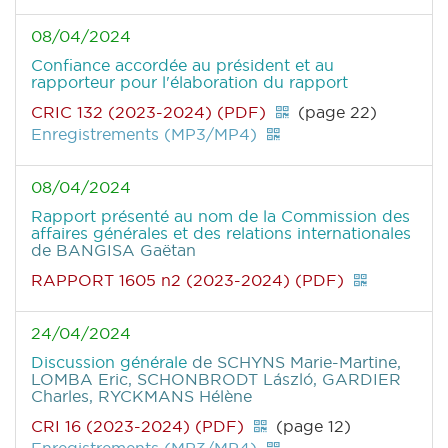
08/04/2024
Confiance accordée au président et au
rapporteur pour l'élaboration du rapport
CRIC 132 (2023-2024) (PDF)
(page 22)
Enregistrements (MP3/MP4)
08/04/2024
Rapport présenté au nom de la Commission des
affaires générales et des relations internationales
de BANGISA Gaëtan
RAPPORT 1605 n2 (2023-2024) (PDF)
24/04/2024
Discussion générale
de SCHYNS Marie-Martine,
LOMBA Eric, SCHONBRODT László, GARDIER
Charles, RYCKMANS Hélène
CRI 16 (2023-2024) (PDF)
(page 12)