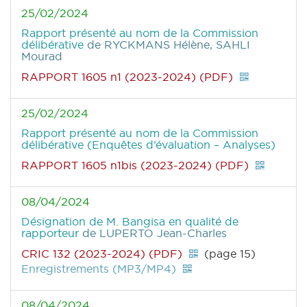
25/02/2024
Rapport présenté au nom de la Commission
délibérative
de RYCKMANS Hélène, SAHLI
Mourad
RAPPORT 1605 n1 (2023-2024) (PDF)
25/02/2024
Rapport présenté au nom de la Commission
délibérative (Enquêtes d’évaluation – Analyses)
RAPPORT 1605 n1bis (2023-2024) (PDF)
08/04/2024
Désignation de M. Bangisa en qualité de
rapporteur
de LUPERTO Jean-Charles
CRIC 132 (2023-2024) (PDF)
(page 15)
Enregistrements (MP3/MP4)
08/04/2024