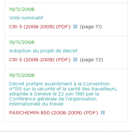
19/11/2008
Vote nominatif
CRI 5 (2008-2009) (PDF)
(page 71)
19/11/2008
Adoption du projet de décret
CRI 5 (2008-2009) (PDF)
(page 72)
19/11/2008
Décret portant assentiment à la Convention
n°155 sur la sécurité et la santé des travailleurs,
adoptée à Genève le 22 juin 1981 par la
Conférence générale de l'organisation
internationale du travail
PARCHEMIN 850 (2008-2009) (PDF)