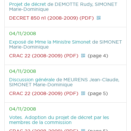
Projet de décret
de DEMOTTE Rudy, SIMONET
Marie-Dominique
DECRET 850 n1 (2008-2009) (PDF)
04/11/2008
Exposé de Mme la Ministre Simonet
de SIMONET
Marie-Dominique
CRAC 22 (2008-2009) (PDF)
(page 4)
04/11/2008
Discussion générale
de MEURENS Jean-Claude,
SIMONET Marie-Dominique
CRAC 22 (2008-2009) (PDF)
(page 5)
04/11/2008
Votes. Adoption du projet de décret par les
membres de la commission