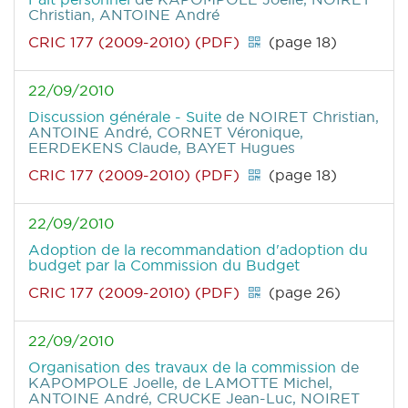
Christian, ANTOINE André
CRIC 177 (2009-2010) (PDF)
(page 18)
22/09/2010
Discussion générale - Suite
de NOIRET Christian,
ANTOINE André, CORNET Véronique,
EERDEKENS Claude, BAYET Hugues
CRIC 177 (2009-2010) (PDF)
(page 18)
22/09/2010
Adoption de la recommandation d'adoption du
budget par la Commission du Budget
CRIC 177 (2009-2010) (PDF)
(page 26)
22/09/2010
Organisation des travaux de la commission
de
KAPOMPOLE Joelle, de LAMOTTE Michel,
ANTOINE André, CRUCKE Jean-Luc, NOIRET