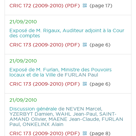
CRIC 172 (2009-2010) (PDF)
(page 17)
21/09/2010
Exposé de M. Rigaux, Auditeur adjoint à la Cour
des comptes
CRIC 173 (2009-2010) (PDF)
(page 6)
21/09/2010
Exposé de M. Furlan, Ministre des Pouvoirs
locaux et de la Ville
de FURLAN Paul
CRIC 173 (2009-2010) (PDF)
(page 6)
21/09/2010
Discussion générale
de NEVEN Marcel,
YZERBYT Damien, WAHL Jean-Paul, SAINT-
AMAND Olivier, MAENE Jean-Claude, FURLAN
Paul, ONKELINX Alain
CRIC 173 (2009-2010) (PDF)
(page 8)