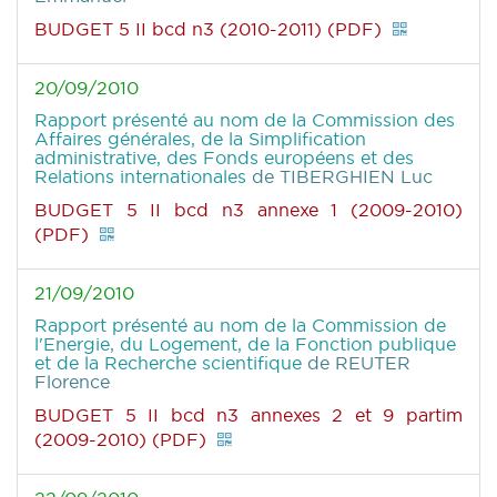
BUDGET 5 II bcd n3 (2010-2011) (PDF)
20/09/2010
Rapport présenté au nom de la Commission des
Affaires générales, de la Simplification
administrative, des Fonds européens et des
Relations internationales
de TIBERGHIEN Luc
BUDGET 5 II bcd n3 annexe 1 (2009-2010)
(PDF)
21/09/2010
Rapport présenté au nom de la Commission de
l'Energie, du Logement, de la Fonction publique
et de la Recherche scientifique
de REUTER
Florence
BUDGET 5 II bcd n3 annexes 2 et 9 partim
(2009-2010) (PDF)