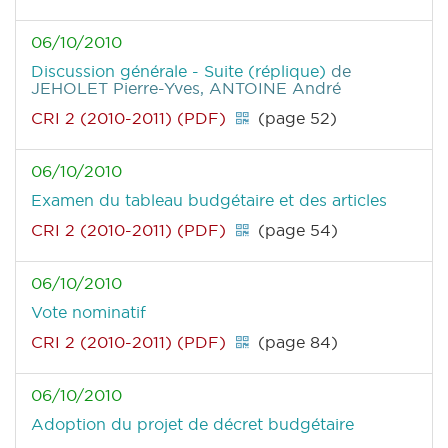
06/10/2010
Discussion générale - Suite (réplique)
de
JEHOLET Pierre-Yves, ANTOINE André
CRI 2 (2010-2011) (PDF)
(page 52)
06/10/2010
Examen du tableau budgétaire et des articles
CRI 2 (2010-2011) (PDF)
(page 54)
06/10/2010
Vote nominatif
CRI 2 (2010-2011) (PDF)
(page 84)
06/10/2010
Adoption du projet de décret budgétaire