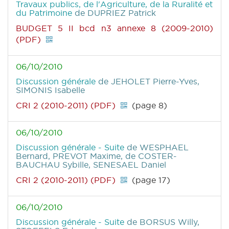
Travaux publics, de l'Agriculture, de la Ruralité et
du Patrimoine
de DUPRIEZ Patrick
BUDGET 5 II bcd n3 annexe 8 (2009-2010)
(PDF)
06/10/2010
Discussion générale
de JEHOLET Pierre-Yves,
SIMONIS Isabelle
CRI 2 (2010-2011) (PDF)
(page 8)
06/10/2010
Discussion générale - Suite
de WESPHAEL
Bernard, PREVOT Maxime, de COSTER-
BAUCHAU Sybille, SENESAEL Daniel
CRI 2 (2010-2011) (PDF)
(page 17)
06/10/2010
Discussion générale - Suite
de BORSUS Willy,