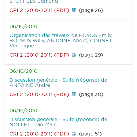
STOFFELS Edmund
CRI 2 (2010-2011) (PDF)
(page 26)
06/10/2010
Organisation des travaux
de HOYOS Emily,
BORSUS Willy, ANTOINE André, CORNET
Véronique
CRI 2 (2010-2011) (PDF)
(page 29)
06/10/2010
Discussion générale - Suite (réponse)
de
ANTOINE André
CRI 2 (2010-2011) (PDF)
(page 30)
06/10/2010
Discussion générale - Suite (réponse)
de
NOLLET Jean-Marc
CRI 2 (2010-2011) (PDF)
(page 51)