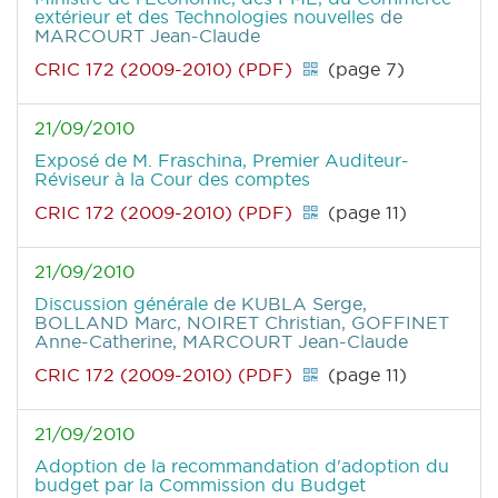
extérieur et des Technologies nouvelles
de
MARCOURT Jean-Claude
CRIC 172 (2009-2010) (PDF)
(page 7)
21/09/2010
Exposé de M. Fraschina, Premier Auditeur-
Réviseur à la Cour des comptes
CRIC 172 (2009-2010) (PDF)
(page 11)
21/09/2010
Discussion générale
de KUBLA Serge,
BOLLAND Marc, NOIRET Christian, GOFFINET
Anne-Catherine, MARCOURT Jean-Claude
CRIC 172 (2009-2010) (PDF)
(page 11)
21/09/2010
Adoption de la recommandation d'adoption du
budget par la Commission du Budget