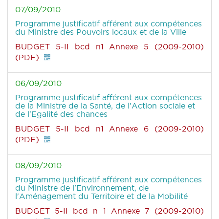
07/09/2010
Programme justificatif afférent aux compétences
du Ministre des Pouvoirs locaux et de la Ville
BUDGET 5-II bcd n1 Annexe 5 (2009-2010)
(PDF)
06/09/2010
Programme justificatif afférent aux compétences
de la Ministre de la Santé, de l'Action sociale et
de l'Egalité des chances
BUDGET 5-II bcd n1 Annexe 6 (2009-2010)
(PDF)
08/09/2010
Programme justificatif afférent aux compétences
du Ministre de l'Environnement, de
l'Aménagement du Territoire et de la Mobilité
BUDGET 5-II bcd n 1 Annexe 7 (2009-2010)