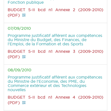
Fonction publique
BUDGET 5-II bcd n1 Annexe 2 (2009-2010)
(PDF)
07/09/2010
Programme justificatif afférent aux compétences
du Ministre du Budget, des Finances, de
l'Emploi, de la Formation et des Sports
BUDGET 5-II bcd n1 Annexe 3 (2009-2010)
(PDF)
08/09/2010
Programme justificatif afférent aux compétences
du Ministre de l'Economie, des PME, du
Commerce extérieur et des Technologies
nouvelles
BUDGET 5-II bcd n1 Annexe 4 (2009-2010)
(PDF)