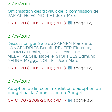
21/09/2010
Organisation des travaux de la commission
de
JAMAR Hervé, NOLLET Jean-Marc
CRIC 170 (2009-2010) (PDF)
(page 12)
21/09/2010
Discussion générale
de SAENEN Marianne,
LANGENDRIES Benoît, REUTER Florence,
FOURNY Dimitri, CRUCKE Jean-Luc,
MEERHAEGHE Isabelle, STOFFELS Edmund,
YERNA Maggy, NOLLET Jean-Marc
CRIC 170 (2009-2010) (PDF)
(page 12)
21/09/2010
Adoption de la recommandation d'adoption du
budget par la Commission du Budget
CRIC 170 (2009-2010) (PDF)
(page 36)