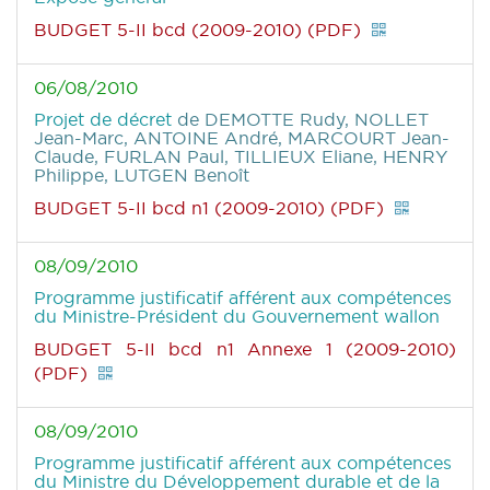
BUDGET 5-II bcd (2009-2010) (PDF)
06/08/2010
Projet de décret
de DEMOTTE Rudy, NOLLET
Jean-Marc, ANTOINE André, MARCOURT Jean-
Claude, FURLAN Paul, TILLIEUX Eliane, HENRY
Philippe, LUTGEN Benoît
BUDGET 5-II bcd n1 (2009-2010) (PDF)
08/09/2010
Programme justificatif afférent aux compétences
du Ministre-Président du Gouvernement wallon
BUDGET 5-II bcd n1 Annexe 1 (2009-2010)
(PDF)
08/09/2010
Programme justificatif afférent aux compétences
du Ministre du Développement durable et de la