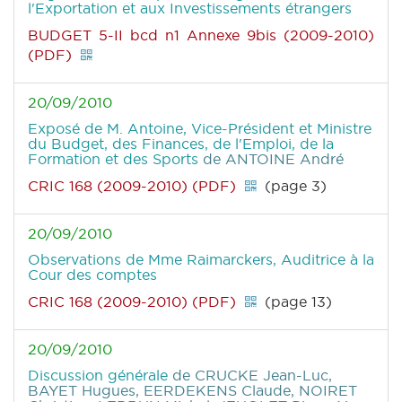
l'Exportation et aux Investissements étrangers
BUDGET 5-II bcd n1 Annexe 9bis (2009-2010)
(PDF)
20/09/2010
Exposé de M. Antoine, Vice-Président et Ministre
du Budget, des Finances, de l'Emploi, de la
Formation et des Sports
de ANTOINE André
CRIC 168 (2009-2010) (PDF)
(page 3)
20/09/2010
Observations de Mme Raimarckers, Auditrice à la
Cour des comptes
CRIC 168 (2009-2010) (PDF)
(page 13)
20/09/2010
Discussion générale
de CRUCKE Jean-Luc,
BAYET Hugues, EERDEKENS Claude, NOIRET