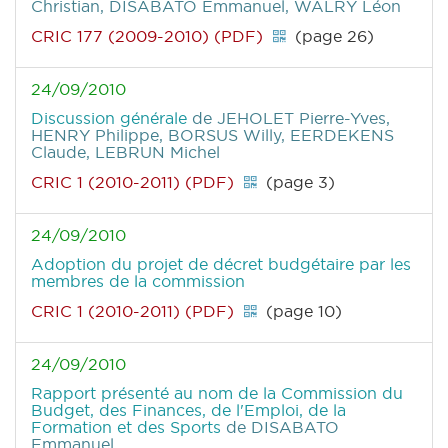
Christian, DISABATO Emmanuel, WALRY Léon
CRIC 177 (2009-2010) (PDF)
(page 26)
24/09/2010
Discussion générale
de JEHOLET Pierre-Yves,
HENRY Philippe, BORSUS Willy, EERDEKENS
Claude, LEBRUN Michel
CRIC 1 (2010-2011) (PDF)
(page 3)
24/09/2010
Adoption du projet de décret budgétaire par les
membres de la commission
CRIC 1 (2010-2011) (PDF)
(page 10)
24/09/2010
Rapport présenté au nom de la Commission du
Budget, des Finances, de l'Emploi, de la
Formation et des Sports
de DISABATO
Emmanuel