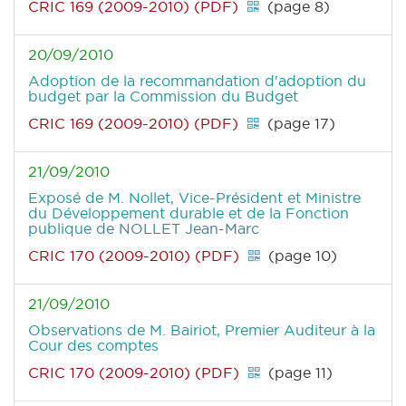
CRIC 169 (2009-2010) (PDF)
(page 8)
20/09/2010
Adoption de la recommandation d'adoption du
budget par la Commission du Budget
CRIC 169 (2009-2010) (PDF)
(page 17)
21/09/2010
Exposé de M. Nollet, Vice-Président et Ministre
du Développement durable et de la Fonction
publique
de NOLLET Jean-Marc
CRIC 170 (2009-2010) (PDF)
(page 10)
21/09/2010
Observations de M. Bairiot, Premier Auditeur à la
Cour des comptes
CRIC 170 (2009-2010) (PDF)
(page 11)