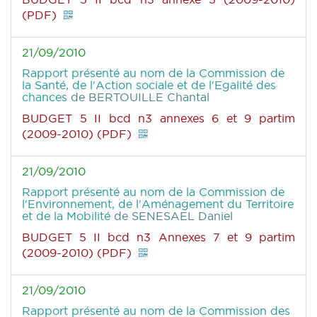
(PDF)
21/09/2010
Rapport présenté au nom de la Commission de
la Santé, de l'Action sociale et de l'Egalité des
chances
de BERTOUILLE Chantal
BUDGET 5 II bcd n3 annexes 6 et 9 partim
(2009-2010) (PDF)
21/09/2010
Rapport présenté au nom de la Commission de
l'Environnement, de l'Aménagement du Territoire
et de la Mobilité
de SENESAEL Daniel
BUDGET 5 II bcd n3 Annexes 7 et 9 partim
(2009-2010) (PDF)
21/09/2010
Rapport présenté au nom de la Commission des