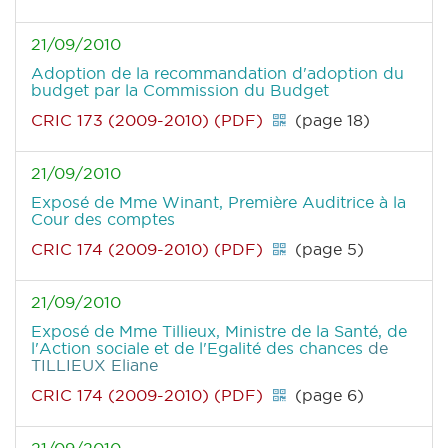
21/09/2010
Adoption de la recommandation d'adoption du
budget par la Commission du Budget
CRIC 173 (2009-2010) (PDF)
(page 18)
21/09/2010
Exposé de Mme Winant, Première Auditrice à la
Cour des comptes
CRIC 174 (2009-2010) (PDF)
(page 5)
21/09/2010
Exposé de Mme Tillieux, Ministre de la Santé, de
l'Action sociale et de l'Egalité des chances
de
TILLIEUX Eliane
CRIC 174 (2009-2010) (PDF)
(page 6)