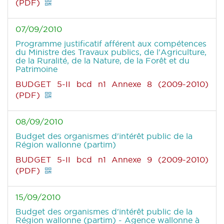
(PDF)
07/09/2010
Programme justificatif afférent aux compétences
du Ministre des Travaux publics, de l'Agriculture,
de la Ruralité, de la Nature, de la Forêt et du
Patrimoine
BUDGET 5-II bcd n1 Annexe 8 (2009-2010)
(PDF)
08/09/2010
Budget des organismes d'intérêt public de la
Région wallonne (partim)
BUDGET 5-II bcd n1 Annexe 9 (2009-2010)
(PDF)
15/09/2010
Budget des organismes d'intérêt public de la
Région wallonne (partim) - Agence wallonne à