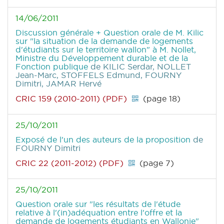
14/06/2011
Discussion générale + Question orale de M. Kilic
sur "la situation de la demande de logements
d'étudiants sur le territoire wallon" à M. Nollet,
Ministre du Développement durable et de la
Fonction publique
de KILIC Serdar, NOLLET
Jean-Marc, STOFFELS Edmund, FOURNY
Dimitri, JAMAR Hervé
CRIC 159 (2010-2011) (PDF)
(page 18)
25/10/2011
Exposé de l'un des auteurs de la proposition
de
FOURNY Dimitri
CRIC 22 (2011-2012) (PDF)
(page 7)
25/10/2011
Question orale sur "les résultats de l'étude
relative à l'(in)adéquation entre l'offre et la
demande de logements étudiants en Wallonie"