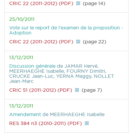
CRIC 22 (2011-2012) (PDF)
(page 14)
25/10/2011
Vote sur le report de l'examen de la proposition -
Adoption
CRIC 22 (2011-2012) (PDF)
(page 22)
13/12/2011
Discussion générale
de JAMAR Hervé,
MEERHAEGHE Isabelle, FOURNY Dimitri,
CRUCKE Jean-Luc, YERNA Maggy, NOLLET
Jean-Marc
CRIC 51 (2011-2012) (PDF)
(page 7)
13/12/2011
Amendement
de MEERHAEGHE Isabelle
RES 384 n3 (2010-2011) (PDF)