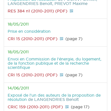
LANGENDRIES Benoît, PREVOT Maxime
RES 384 n1 (2010-2011) (PDF)
18/05/2011
Prise en considération
CRI 15 (2010-2011) (PDF)
(page 7)
18/05/2011
Envoi en Commission de l'énergie, du logement,
de la fonction publique et de la recherche
scientifique
CRI 15 (2010-2011) (PDF)
(page 7)
14/06/2011
Exposé de l'un des auteurs de la proposition de
résolution
de LANGENDRIES Benoît
CRIC 159 (2010-2011) (PDF)
(page 17)