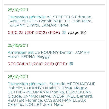
25/10/2011
Discussion générale
de STOFFELS Edmund,
LANGENDRIES Benoît, NOLLET Jean-Marc,
FOURNY Dimitri, JAMAR Hervé
CRIC 22 (2011-2012) (PDF)
(page 10)
25/10/2011
Amendement
de FOURNY Dimitri, JAMAR
Hervé, YERNA Maggy
RES 384 n2 (2010-2011) (PDF)
25/10/2011
Discussion générale - Suite
de MEERHAEGHE
Isabelle, FOURNY Dimitri, YERNA Maggy,
DETHIER-NEUMANN Monika, EERDEKENS
Claude, JAMAR Hervé, WESPHAEL Bernard,
REUTER Florence, CASSART-MAILLEUX
Caroline, NOLLET Jean-Marc