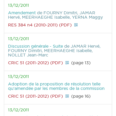
13/12/2011
Amendement
de FOURNY Dimitri, JAMAR
Hervé, MEERHAEGHE Isabelle, YERNA Maggy
RES 384 n4 (2010-2011) (PDF)
13/12/2011
Discussion générale - Suite
de JAMAR Hervé,
FOURNY Dimitri, MEERHAEGHE Isabelle,
NOLLET Jean-Marc
CRIC 51 (2011-2012) (PDF)
(page 13)
13/12/2011
Adoption de la proposition de résolution telle
qu'amendée par les membres de la commission
CRIC 51 (2011-2012) (PDF)
(page 16)
13/12/2011