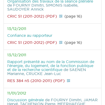
Organisation des travaux de la séance plénière
de FOURNY Dimitri, SIMONIS Isabelle,
SAUDOYER Annick
CRIC 51 (2011-2012) (PDF)
(page 16)
13/12/2011
Confiance au rapporteur
CRIC 51 (2011-2012) (PDF)
(page 16)
13/12/2011
Rapport présenté au nom de la Commission de
l'énergie, du logement, de la fonction publique
et de la recherche scientifique
de SAENEN
Marianne, CRUCKE Jean-Luc
RES 384 n5 (2010-2011) (PDF)
11/01/2012
Discussion générale
de FOURNY Dimitri, JAMAR
Hervé, TACHENION Pierre, MEERHAEGHE