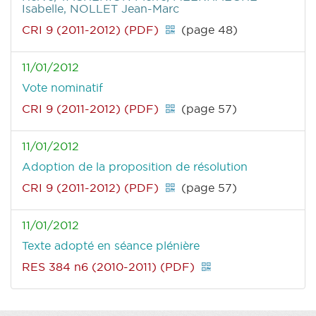
Isabelle, NOLLET Jean-Marc
CRI 9 (2011-2012) (PDF)
(page 48)
11/01/2012
Vote nominatif
CRI 9 (2011-2012) (PDF)
(page 57)
11/01/2012
Adoption de la proposition de résolution
CRI 9 (2011-2012) (PDF)
(page 57)
11/01/2012
Texte adopté en séance plénière
RES 384 n6 (2010-2011) (PDF)