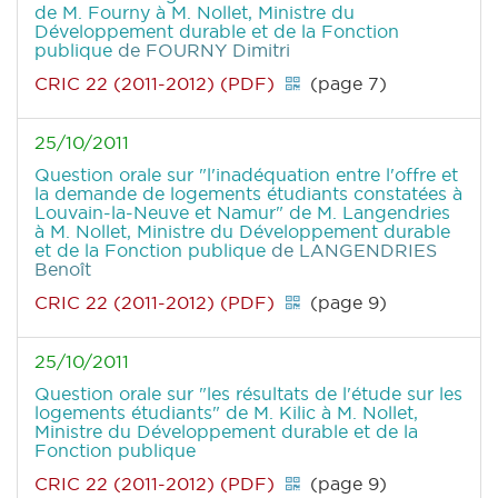
de M. Fourny à M. Nollet, Ministre du
Développement durable et de la Fonction
publique
de FOURNY Dimitri
CRIC 22 (2011-2012) (PDF)
(page 7)
25/10/2011
Question orale sur "l'inadéquation entre l'offre et
la demande de logements étudiants constatées à
Louvain-la-Neuve et Namur" de M. Langendries
à M. Nollet, Ministre du Développement durable
et de la Fonction publique
de LANGENDRIES
Benoît
CRIC 22 (2011-2012) (PDF)
(page 9)
25/10/2011
Question orale sur "les résultats de l'étude sur les
logements étudiants" de M. Kilic à M. Nollet,
Ministre du Développement durable et de la
Fonction publique
CRIC 22 (2011-2012) (PDF)
(page 9)