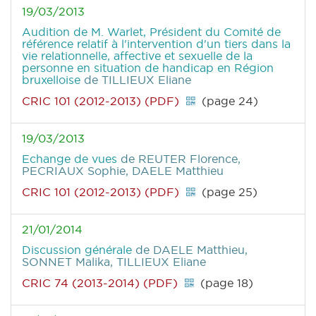
19/03/2013
Audition de M. Warlet, Président du Comité de
référence relatif à l'intervention d'un tiers dans la
vie relationnelle, affective et sexuelle de la
personne en situation de handicap en Région
bruxelloise
de TILLIEUX Eliane
CRIC 101 (2012-2013) (PDF)
(page 24)
19/03/2013
Echange de vues
de REUTER Florence,
PECRIAUX Sophie, DAELE Matthieu
CRIC 101 (2012-2013) (PDF)
(page 25)
21/01/2014
Discussion générale
de DAELE Matthieu,
SONNET Malika, TILLIEUX Eliane
CRIC 74 (2013-2014) (PDF)
(page 18)