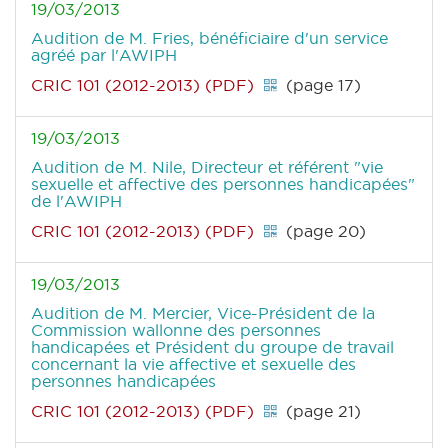
19/03/2013
Audition de M. Fries, bénéficiaire d'un service
agréé par l'AWIPH
CRIC 101 (2012-2013) (PDF)
(page 17)
19/03/2013
Audition de M. Nile, Directeur et référent "vie
sexuelle et affective des personnes handicapées"
de l'AWIPH
CRIC 101 (2012-2013) (PDF)
(page 20)
19/03/2013
Audition de M. Mercier, Vice-Président de la
Commission wallonne des personnes
handicapées et Président du groupe de travail
concernant la vie affective et sexuelle des
personnes handicapées
CRIC 101 (2012-2013) (PDF)
(page 21)