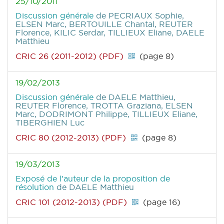
25/10/2011
Discussion générale
de PECRIAUX Sophie,
ELSEN Marc, BERTOUILLE Chantal, REUTER
Florence, KILIC Serdar, TILLIEUX Eliane, DAELE
Matthieu
CRIC 26 (2011-2012) (PDF)
(page 8)
19/02/2013
Discussion générale
de DAELE Matthieu,
REUTER Florence, TROTTA Graziana, ELSEN
Marc, DODRIMONT Philippe, TILLIEUX Eliane,
TIBERGHIEN Luc
CRIC 80 (2012-2013) (PDF)
(page 8)
19/03/2013
Exposé de l'auteur de la proposition de
résolution
de DAELE Matthieu
CRIC 101 (2012-2013) (PDF)
(page 16)