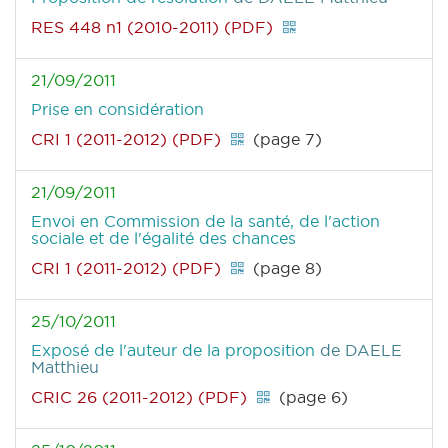
RES 448 n1 (2010-2011) (PDF)
21/09/2011
Prise en considération
CRI 1 (2011-2012) (PDF)
(page 7)
21/09/2011
Envoi en Commission de la santé, de l'action
sociale et de l'égalité des chances
CRI 1 (2011-2012) (PDF)
(page 8)
25/10/2011
Exposé de l'auteur de la proposition
de DAELE
Matthieu
CRIC 26 (2011-2012) (PDF)
(page 6)