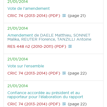
21/01/2014
Vote de l'amendement
CRIC 74 (2013-2014) (PDF)
(page 21)
21/01/2014
Amendement
de DAELE Matthieu, SONNET
Malika, REUTER Florence, TANZILLI Antoine
RES 448 n2 (2010-2011) (PDF)
21/01/2014
Vote sur l'ensemble
CRIC 74 (2013-2014) (PDF)
(page 22)
21/01/2014
Confiance accordée au président et au
rapporteur pour l'élaboration du rapport
CRIC 74 (2013-2014) (PDF)
(page 22)