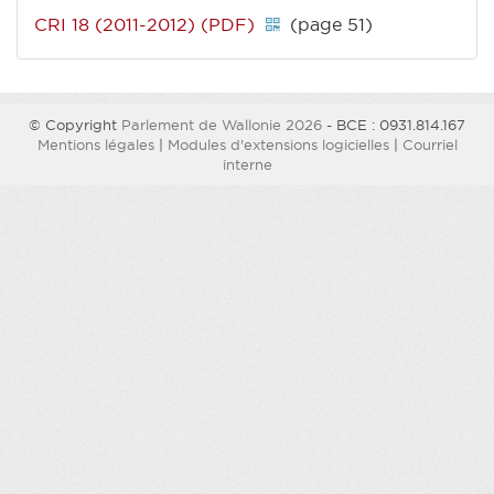
CRI 18 (2011-2012) (PDF)
(page 51)
© Copyright
Parlement de Wallonie 2026
- BCE : 0931.814.167
Mentions légales
|
Modules d'extensions logicielles
|
Courriel
interne