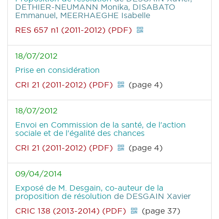
DETHIER-NEUMANN Monika, DISABATO
Emmanuel, MEERHAEGHE Isabelle
RES 657 n1 (2011-2012) (PDF)
18/07/2012
Prise en considération
CRI 21 (2011-2012) (PDF)
(page 4)
18/07/2012
Envoi en Commission de la santé, de l'action
sociale et de l'égalité des chances
CRI 21 (2011-2012) (PDF)
(page 4)
09/04/2014
Exposé de M. Desgain, co-auteur de la
proposition de résolution
de DESGAIN Xavier
CRIC 138 (2013-2014) (PDF)
(page 37)