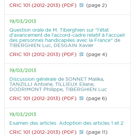
CRIC 101 (2012-2013) (PDF)
(page 2)
19/03/2013
Question orale de M. Tiberghien sur "l'état
d'avancement de l'accord-cadre relatif à l'accueil
des personnes handicapées avec la France"
de
TIBERGHIEN Luc, DESGAIN Xavier
CRIC 101 (2012-2013) (PDF)
(page 4)
19/03/2013
Discussion générale
de SONNET Malika,
TANZILLI Antoine, TILLIEUX Eliane,
DODRIMONT Philippe, TIBERGHIEN Luc
CRIC 101 (2012-2013) (PDF)
(page 6)
19/03/2013
Examen des articles. Adoption des articles 1 et 2
CRIC 101 (2012-2013) (PDF)
(page 11)