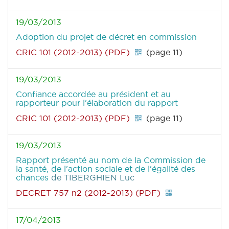
19/03/2013
Adoption du projet de décret en commission
CRIC 101 (2012-2013) (PDF)
(page 11)
19/03/2013
Confiance accordée au président et au
rapporteur pour l'élaboration du rapport
CRIC 101 (2012-2013) (PDF)
(page 11)
19/03/2013
Rapport présenté au nom de la Commission de
la santé, de l'action sociale et de l'égalité des
chances
de TIBERGHIEN Luc
DECRET 757 n2 (2012-2013) (PDF)
17/04/2013