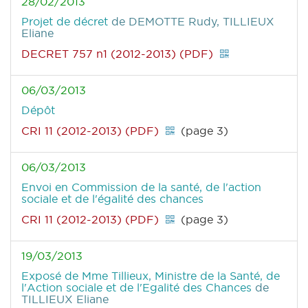
28/02/2013
Projet de décret
de DEMOTTE Rudy, TILLIEUX
Eliane
DECRET 757 n1 (2012-2013) (PDF)
06/03/2013
Dépôt
CRI 11 (2012-2013) (PDF)
(page 3)
06/03/2013
Envoi en Commission de la santé, de l'action
sociale et de l'égalité des chances
CRI 11 (2012-2013) (PDF)
(page 3)
19/03/2013
Exposé de Mme Tillieux, Ministre de la Santé, de
l'Action sociale et de l'Egalité des Chances
de
TILLIEUX Eliane