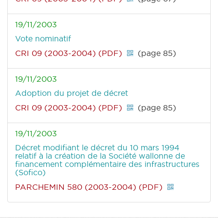
19/11/2003
Vote nominatif
CRI 09 (2003-2004) (PDF)
(page 85)
19/11/2003
Adoption du projet de décret
CRI 09 (2003-2004) (PDF)
(page 85)
19/11/2003
Décret modifiant le décret du 10 mars 1994
relatif à la création de la Société wallonne de
financement complémentaire des infrastructures
(Sofico)
PARCHEMIN 580 (2003-2004) (PDF)