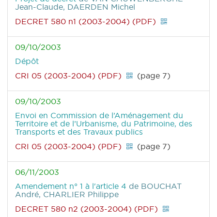
Jean-Claude, DAERDEN Michel
DECRET 580 n1 (2003-2004) (PDF)
09/10/2003
Dépôt
CRI 05 (2003-2004) (PDF)
(page 7)
09/10/2003
Envoi en Commission de l’Aménagement du
Territoire et de l’Urbanisme, du Patrimoine, des
Transports et des Travaux publics
CRI 05 (2003-2004) (PDF)
(page 7)
06/11/2003
Amendement n° 1 à l'article 4
de BOUCHAT
André, CHARLIER Philippe
DECRET 580 n2 (2003-2004) (PDF)