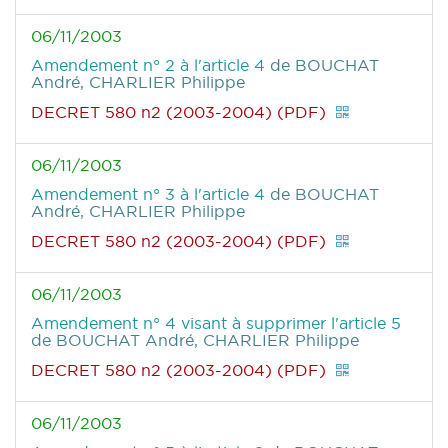
06/11/2003
Amendement n° 2 à l'article 4
de BOUCHAT
André, CHARLIER Philippe
DECRET 580 n2 (2003-2004) (PDF)
06/11/2003
Amendement n° 3 à l'article 4
de BOUCHAT
André, CHARLIER Philippe
DECRET 580 n2 (2003-2004) (PDF)
06/11/2003
Amendement n° 4 visant à supprimer l'article 5
de BOUCHAT André, CHARLIER Philippe
DECRET 580 n2 (2003-2004) (PDF)
06/11/2003