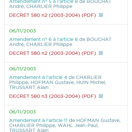
Amendement n° 5 à l'article 8
de BOUCHAT
André, CHARLIER Philippe
DECRET 580 n2 (2003-2004) (PDF)
06/11/2003
Amendement n° 6 à l'article 8
de BOUCHAT
André, CHARLIER Philippe
DECRET 580 n2 (2003-2004) (PDF)
06/11/2003
Amendement à l'article 4
de CHARLIER
Philippe, HOFMAN Gustave, HUIN Michel,
TRUSSART Alain
DECRET 580 n3 (2003-2004) (PDF)
06/11/2003
Amendement à l'article 11
de HOFMAN Gustave,
CHARLIER Philippe, WAHL Jean-Paul,
TRUSSART Alain