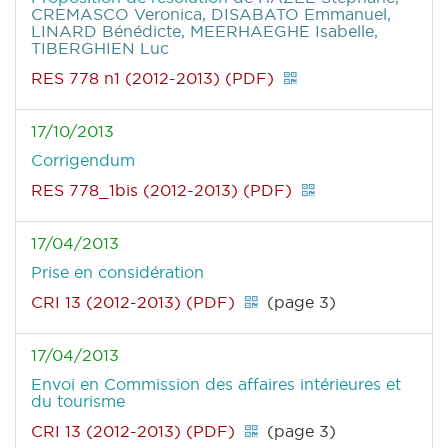
CREMASCO Veronica, DISABATO Emmanuel,
LINARD Bénédicte, MEERHAEGHE Isabelle,
TIBERGHIEN Luc
RES 778 n1 (2012-2013) (PDF)
17/10/2013
Corrigendum
RES 778_1bis (2012-2013) (PDF)
17/04/2013
Prise en considération
CRI 13 (2012-2013) (PDF)
(page 3)
17/04/2013
Envoi en Commission des affaires intérieures et
du tourisme
CRI 13 (2012-2013) (PDF)
(page 3)