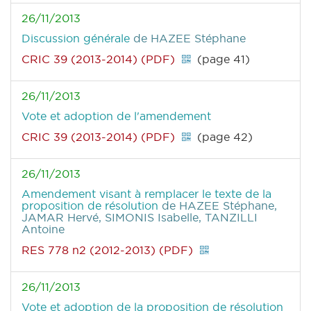
26/11/2013
Discussion générale
de HAZEE Stéphane
CRIC 39 (2013-2014) (PDF)
(page 41)
26/11/2013
Vote et adoption de l'amendement
CRIC 39 (2013-2014) (PDF)
(page 42)
26/11/2013
Amendement visant à remplacer le texte de la
proposition de résolution
de HAZEE Stéphane,
JAMAR Hervé, SIMONIS Isabelle, TANZILLI
Antoine
RES 778 n2 (2012-2013) (PDF)
26/11/2013
Vote et adoption de la proposition de résolution