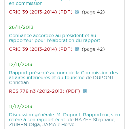
en commission
CRIC 39 (2013-2014) (PDF)
(page 42)
26/11/2013
Confiance accordée au président et au
rapporteur pour l'élaboration du rapport
CRIC 39 (2013-2014) (PDF)
(page 42)
12/11/2013
Rapport présenté au nom de la Commission des
affaires intérieures et du tourisme
de DUPONT
Christian
RES 778 n3 (2012-2013) (PDF)
11/12/2013
Discussion générale. M. Dupont, Rapporteur, s'en
réfère à son rapport écrit.
de HAZEE Stéphane,
ZRIHEN Olga, JAMAR Hervé