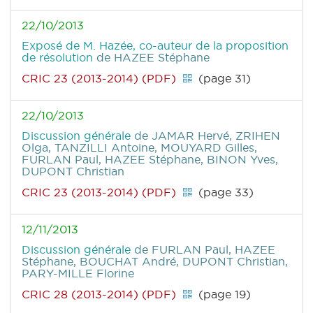
22/10/2013
Exposé de M. Hazée, co-auteur de la proposition
de résolution
de HAZEE Stéphane
CRIC 23 (2013-2014) (PDF)
(page 31)
22/10/2013
Discussion générale
de JAMAR Hervé, ZRIHEN
Olga, TANZILLI Antoine, MOUYARD Gilles,
FURLAN Paul, HAZEE Stéphane, BINON Yves,
DUPONT Christian
CRIC 23 (2013-2014) (PDF)
(page 33)
12/11/2013
Discussion générale
de FURLAN Paul, HAZEE
Stéphane, BOUCHAT André, DUPONT Christian,
PARY-MILLE Florine
CRIC 28 (2013-2014) (PDF)
(page 19)