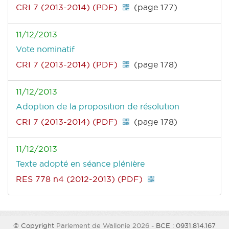
CRI 7 (2013-2014) (PDF)
(page 177)
11/12/2013
Vote nominatif
CRI 7 (2013-2014) (PDF)
(page 178)
11/12/2013
Adoption de la proposition de résolution
CRI 7 (2013-2014) (PDF)
(page 178)
11/12/2013
Texte adopté en séance plénière
RES 778 n4 (2012-2013) (PDF)
© Copyright
Parlement de Wallonie 2026
- BCE : 0931.814.167