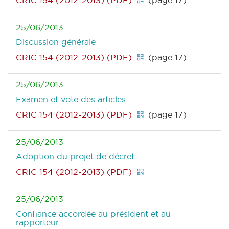
CRIC 154 (2012-2013) (PDF)
(page 17)
25/06/2013
Discussion générale
CRIC 154 (2012-2013) (PDF)
(page 17)
25/06/2013
Examen et vote des articles
CRIC 154 (2012-2013) (PDF)
(page 17)
25/06/2013
Adoption du projet de décret
CRIC 154 (2012-2013) (PDF)
25/06/2013
Confiance accordée au président et au
rapporteur