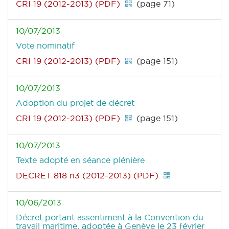
CRI 19 (2012-2013) (PDF)
(page 71)
10/07/2013
Vote nominatif
CRI 19 (2012-2013) (PDF)
(page 151)
10/07/2013
Adoption du projet de décret
CRI 19 (2012-2013) (PDF)
(page 151)
10/07/2013
Texte adopté en séance plénière
DECRET 818 n3 (2012-2013) (PDF)
10/06/2013
Décret portant assentiment à la Convention du
travail maritime, adoptée à Genève le 23 février