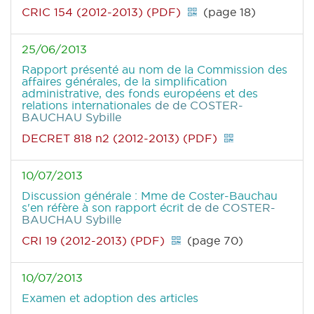
CRIC 154 (2012-2013) (PDF)
(page 18)
25/06/2013
Rapport présenté au nom de la Commission des
affaires générales, de la simplification
administrative, des fonds européens et des
relations internationales
de de COSTER-
BAUCHAU Sybille
DECRET 818 n2 (2012-2013) (PDF)
10/07/2013
Discussion générale : Mme de Coster-Bauchau
s'en réfère à son rapport écrit
de de COSTER-
BAUCHAU Sybille
CRI 19 (2012-2013) (PDF)
(page 70)
10/07/2013
Examen et adoption des articles