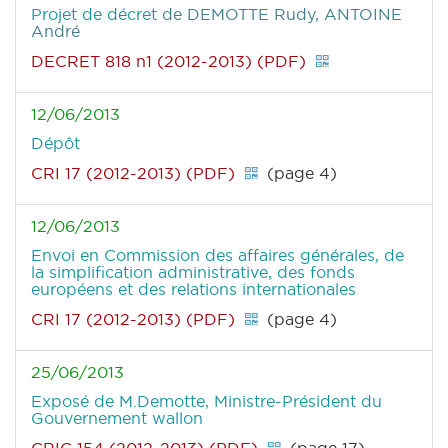
Projet de décret
de DEMOTTE Rudy, ANTOINE
André
DECRET 818 n1 (2012-2013) (PDF)
12/06/2013
Dépôt
CRI 17 (2012-2013) (PDF)
(page 4)
12/06/2013
Envoi en Commission des affaires générales, de
la simplification administrative, des fonds
européens et des relations internationales
CRI 17 (2012-2013) (PDF)
(page 4)
25/06/2013
Exposé de M.Demotte, Ministre-Président du
Gouvernement wallon