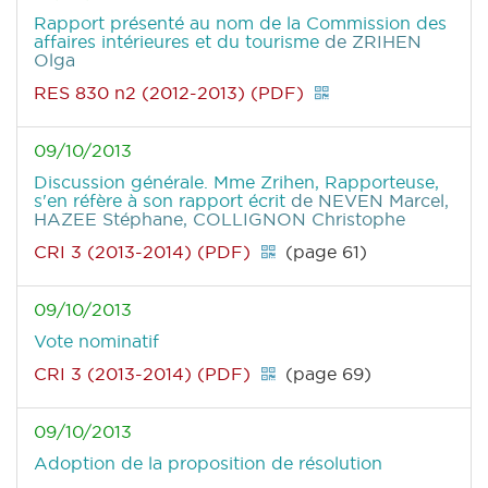
Rapport présenté au nom de la Commission des
affaires intérieures et du tourisme
de ZRIHEN
Olga
RES 830 n2 (2012-2013) (PDF)
09/10/2013
Discussion générale. Mme Zrihen, Rapporteuse,
s'en réfère à son rapport écrit
de NEVEN Marcel,
HAZEE Stéphane, COLLIGNON Christophe
CRI 3 (2013-2014) (PDF)
(page 61)
09/10/2013
Vote nominatif
CRI 3 (2013-2014) (PDF)
(page 69)
09/10/2013
Adoption de la proposition de résolution