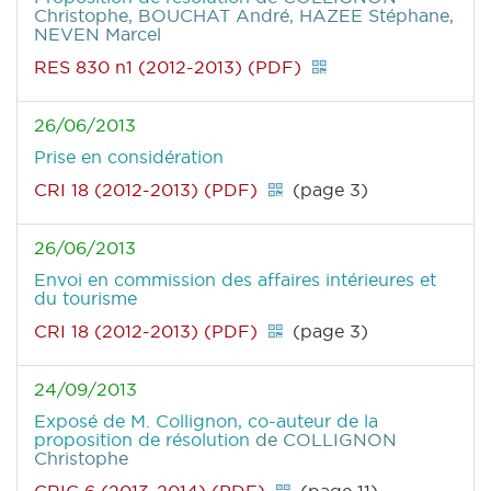
Christophe, BOUCHAT André, HAZEE Stéphane,
NEVEN Marcel
RES 830 n1 (2012-2013) (PDF)
26/06/2013
Prise en considération
CRI 18 (2012-2013) (PDF)
(page 3)
26/06/2013
Envoi en commission des affaires intérieures et
du tourisme
CRI 18 (2012-2013) (PDF)
(page 3)
24/09/2013
Exposé de M. Collignon, co-auteur de la
proposition de résolution
de COLLIGNON
Christophe