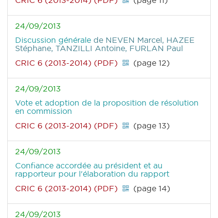
CRIC 6 (2013-2014) (PDF)
(page 11)
24/09/2013
Discussion générale
de NEVEN Marcel, HAZEE
Stéphane, TANZILLI Antoine, FURLAN Paul
CRIC 6 (2013-2014) (PDF)
(page 12)
24/09/2013
Vote et adoption de la proposition de résolution
en commission
CRIC 6 (2013-2014) (PDF)
(page 13)
24/09/2013
Confiance accordée au président et au
rapporteur pour l'élaboration du rapport
CRIC 6 (2013-2014) (PDF)
(page 14)
24/09/2013